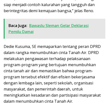
siap menjadi contoh kalurahan yang tangguh dan
berintegritas demi kemajuan bangsa,” jelas Reno.
Baca Juga:
Bawaslu Sleman Gelar Deklarasi
Pemilu Damai
Dedie Kusuma, SE memaparkan tentang peran DPRD
dalam rangka menumbuhkan cinta Tanah Air. DPRD
melakukan pengawasan terhadap pelaksanaan
program-program yang bertujuan menumbuhkan
cinta tanah air dan memastikan bahwa program-
program tersebut efektif dan efisien bekerjasama
dengan lembaga lain, seperti sekolah, organisasi
masyarakat, dan pemerintah daerah, untuk
meningkatkan kesadaran dan partisipasi masyarakat
dalam menumbuhkan cinta Tanah Air.