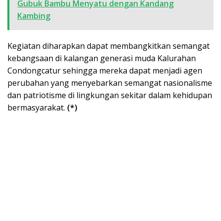
Gubuk Bambu Menyatu dengan Kandang
Kambing
Kegiatan diharapkan dapat membangkitkan semangat
kebangsaan di kalangan generasi muda Kalurahan
Condongcatur sehingga mereka dapat menjadi agen
perubahan yang menyebarkan semangat nasionalisme
dan patriotisme di lingkungan sekitar dalam kehidupan
bermasyarakat.
(*)