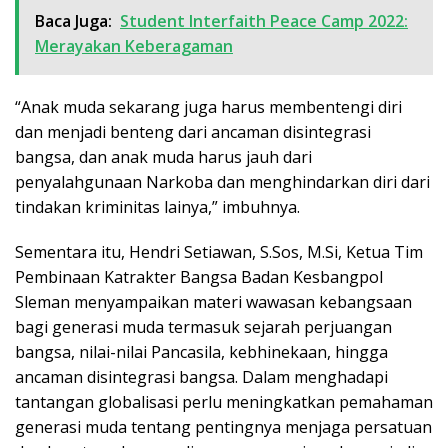
Baca Juga:
Student Interfaith Peace Camp 2022:
Merayakan Keberagaman
“Anak muda sekarang juga harus membentengi diri
dan menjadi benteng dari ancaman disintegrasi
bangsa, dan anak muda harus jauh dari
penyalahgunaan Narkoba dan menghindarkan diri dari
tindakan kriminitas lainya,” imbuhnya.
Sementara itu, Hendri Setiawan, S.Sos, M.Si, Ketua Tim
Pembinaan Katrakter Bangsa Badan Kesbangpol
Sleman menyampaikan materi wawasan kebangsaan
bagi generasi muda termasuk sejarah perjuangan
bangsa, nilai-nilai Pancasila, kebhinekaan, hingga
ancaman disintegrasi bangsa. Dalam menghadapi
tantangan globalisasi perlu meningkatkan pemahaman
generasi muda tentang pentingnya menjaga persatuan