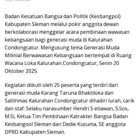
Badan Kesatuan Bangsa dan Politik (Kesbangpol)
Kabupaten Sleman melalui pokir anggota dewan
berkolaborasi menggelar acara pembinaan wawasan
kebangsaan bagi generasi muda di Kalurahan
Condongcatur. Mengusung tema Generasi Muda
Milinial Berwawasan Kebangsaan bertempat di Ruang
Wacana Loka Kalurahan Condongcatur, Senin 20
Oktober 2025.
Kegiatan diikuti oleh 25 peserta yang terdiri dari
generasi muda Karang Taruna Bhaktiloka dan
Satlinmas Kalurahan Condongcatur dihadiri lurah, carik
dan staf. Selaku narasumber Hendri S etiawan, S.Sos,
M.Si, Ketua Tim Pembinaan Katrakter Bangsa Badan
Kesbangool Sleman dan Dedie Kusuma, SE anggota
DPRD Kabupaten Sleman.