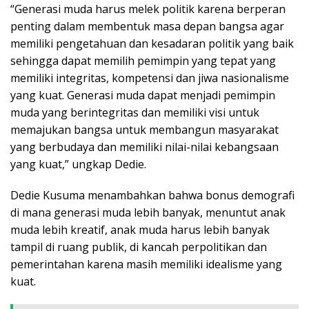
“Generasi muda harus melek politik karena berperan
penting dalam membentuk masa depan bangsa agar
memiliki pengetahuan dan kesadaran politik yang baik
sehingga dapat memilih pemimpin yang tepat yang
memiliki integritas, kompetensi dan jiwa nasionalisme
yang kuat. Generasi muda dapat menjadi pemimpin
muda yang berintegritas dan memiliki visi untuk
memajukan bangsa untuk membangun masyarakat
yang berbudaya dan memiliki nilai-nilai kebangsaan
yang kuat,” ungkap Dedie.
Dedie Kusuma menambahkan bahwa bonus demografi
di mana generasi muda lebih banyak, menuntut anak
muda lebih kreatif, anak muda harus lebih banyak
tampil di ruang publik, di kancah perpolitikan dan
pemerintahan karena masih memiliki idealisme yang
kuat.