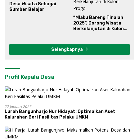
Desa Wisata Sebagai
Sumber Belajar
“Mlaku Bareng Tinalah
2025”, Dorong Wisata
Berkelanjutan di Kulon
Progo
Selengkapnya
Profil Kepala Desa
22 Januari 2026
Lurah Bangunharjo Nur Hidayat: Optimalkan Aset
Kalurahan Beri Fasilitas Pelaku UMKM