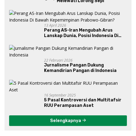
Melewati Lorong Sepi
13 April 2026
Perang AS-Iran Mengubah Arus
Lanskap Dunia, Posisi Indonesia Di
Bawah Kepemimpinan Prabowo-
Gibran?
22 Februari 2026
Jurnalisme Pangan Dukung
Kemandirian Pangan di Indonesia
16 September 2025
5 Pasal Kontroversi dan Multitafsir
RUU Perampasan Aset
Selengkapnya