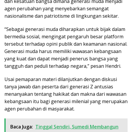
dan kesatuan bangsa dimana generasi muda menjadi
agen perubahan yang menyebarkan semangat
nasionalisme dan patriotisme di lingkungan sekitar.
“Sebagai generasi muda diharapkan untuk bijak dalam
bermedia sosial, mengingat pengaruh besar platform
tersebut terhadap opini publik dan keamanan nasional.
Generasi muda harus memiliki wawasan kebangsaan
yang kuat dan dapat menjadi penerus bangsa yang
tangguh dan peduli terhadap negara,” pesan Hendri.
Usai pemaparan materi dilanjutkan dengan diskusi
tanya jawab dan peserta dari generasi Z antusias
menanyakan tentang hakikat dan makna dari wawasan
kebangsaan itu bagi generasi milenial yang merupakan
agen perubahan di masyarakat.
Baca Juga:
Tinggal Sendiri, Sumedi Membangun