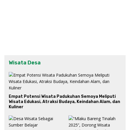
Wisata Desa
Empat Potensi Wisata Padukuhan Semoya Meliputi
Wisata Edukasi, Atraksi Budaya, Keindahan Alam, dan
Kuliner