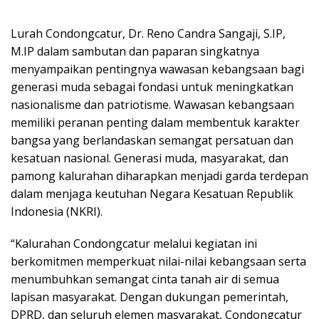
Lurah Condongcatur, Dr. Reno Candra Sangaji, S.IP,
M.IP dalam sambutan dan paparan singkatnya
menyampaikan pentingnya wawasan kebangsaan bagi
generasi muda sebagai fondasi untuk meningkatkan
nasionalisme dan patriotisme. Wawasan kebangsaan
memiliki peranan penting dalam membentuk karakter
bangsa yang berlandaskan semangat persatuan dan
kesatuan nasional. Generasi muda, masyarakat, dan
pamong kalurahan diharapkan menjadi garda terdepan
dalam menjaga keutuhan Negara Kesatuan Republik
Indonesia (NKRI).
“Kalurahan Condongcatur melalui kegiatan ini
berkomitmen memperkuat nilai-nilai kebangsaan serta
menumbuhkan semangat cinta tanah air di semua
lapisan masyarakat. Dengan dukungan pemerintah,
DPRD, dan seluruh elemen masyarakat, Condongcatur