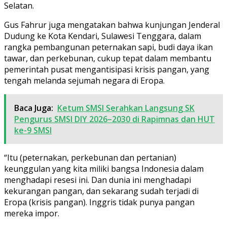
Selatan.
Gus Fahrur juga mengatakan bahwa kunjungan Jenderal
Dudung ke Kota Kendari, Sulawesi Tenggara, dalam
rangka pembangunan peternakan sapi, budi daya ikan
tawar, dan perkebunan, cukup tepat dalam membantu
pemerintah pusat mengantisipasi krisis pangan, yang
tengah melanda sejumah negara di Eropa.
Baca Juga:
Ketum SMSI Serahkan Langsung SK
Pengurus SMSI DIY 2026–2030 di Rapimnas dan HUT
ke-9 SMSI
“Itu (peternakan, perkebunan dan pertanian)
keunggulan yang kita miliki bangsa Indonesia dalam
menghadapi resesi ini. Dan dunia ini menghadapi
kekurangan pangan, dan sekarang sudah terjadi di
Eropa (krisis pangan). Inggris tidak punya pangan
mereka impor.