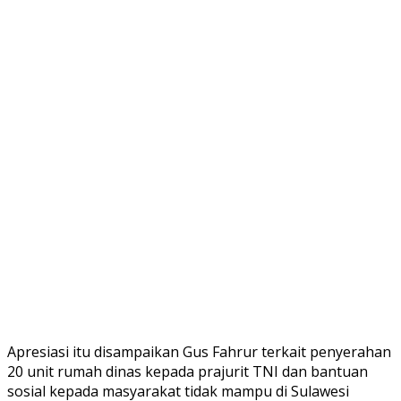
Apresiasi itu disampaikan Gus Fahrur terkait penyerahan
20 unit rumah dinas kepada prajurit TNI dan bantuan
sosial kepada masyarakat tidak mampu di Sulawesi