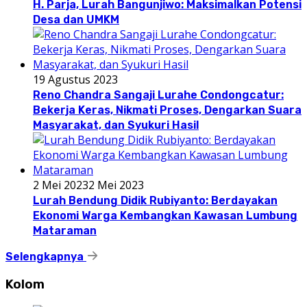
H. Parja, Lurah Bangunjiwo: Maksimalkan Potensi
Desa dan UMKM
19 Agustus 2023
Reno Chandra Sangaji Lurahe Condongcatur:
Bekerja Keras, Nikmati Proses, Dengarkan Suara
Masyarakat, dan Syukuri Hasil
2 Mei 2023
2 Mei 2023
Lurah Bendung Didik Rubiyanto: Berdayakan
Ekonomi Warga Kembangkan Kawasan Lumbung
Mataraman
Selengkapnya
Kolom