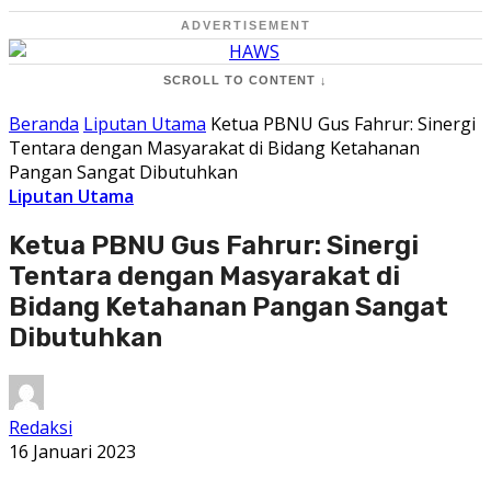
ADVERTISEMENT
SCROLL TO CONTENT ↓
Beranda
Liputan Utama
Ketua PBNU Gus Fahrur: Sinergi
Tentara dengan Masyarakat di Bidang Ketahanan
Pangan Sangat Dibutuhkan
Liputan Utama
Ketua PBNU Gus Fahrur: Sinergi
Tentara dengan Masyarakat di
Bidang Ketahanan Pangan Sangat
Dibutuhkan
Redaksi
16 Januari 2023