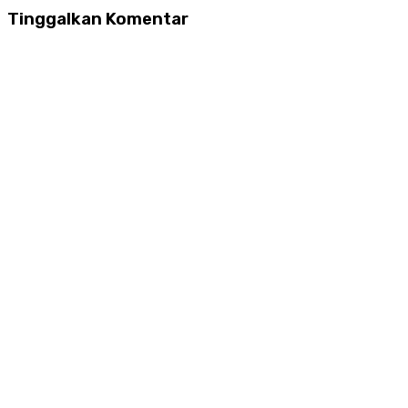
Tinggalkan Komentar