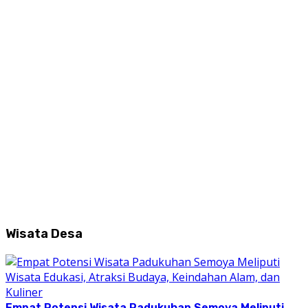
Wisata Desa
Empat Potensi Wisata Padukuhan Semoya Meliputi