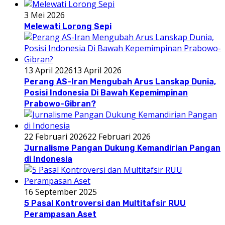
3 Mei 2026
Melewati Lorong Sepi
13 April 2026
13 April 2026
Perang AS-Iran Mengubah Arus Lanskap Dunia,
Posisi Indonesia Di Bawah Kepemimpinan
Prabowo-Gibran?
22 Februari 2026
22 Februari 2026
Jurnalisme Pangan Dukung Kemandirian Pangan
di Indonesia
16 September 2025
5 Pasal Kontroversi dan Multitafsir RUU
Perampasan Aset