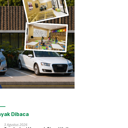
yak Dibaca
3 Agustus 2026