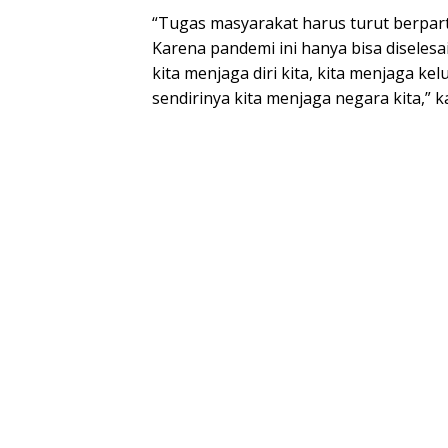
“Tugas masyarakat harus turut berpar
Karena pandemi ini hanya bisa diselesai
kita menjaga diri kita, kita menjaga ke
sendirinya kita menjaga negara kita,” 