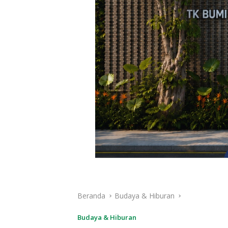
Beranda
Budaya & Hiburan
Budaya & Hiburan