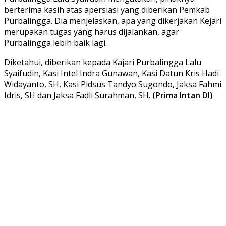
berterima kasih atas apersiasi yang diberikan Pemkab
Purbalingga. Dia menjelaskan, apa yang dikerjakan Kejari
merupakan tugas yang harus dijalankan, agar
Purbalingga lebih baik lagi.
Diketahui, diberikan kepada Kajari Purbalingga Lalu
Syaifudin, Kasi Intel Indra Gunawan, Kasi Datun Kris Hadi
Widayanto, SH, Kasi Pidsus Tandyo Sugondo, Jaksa Fahmi
Idris, SH dan Jaksa Fadli Surahman, SH.
(Prima Intan DI)