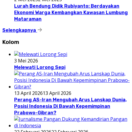
Lurah Bendung Didik Rubiyanto: Berdayakan
Ekonomi Warga Kembangkan Kawasan Lumbung
Mataraman
Selengkapnya
Kolom
3 Mei 2026
Melewati Lorong Sepi
13 April 2026
13 April 2026
Perang AS-Iran Mengubah Arus Lanskap Dunia,
Posisi Indonesia Di Bawah Kepemimpinan
Prabowo-Gibran?
22 Februari 2026
22 Februari 2026