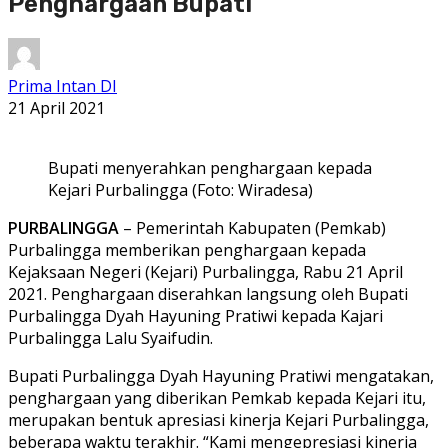
Penghargaan Bupati
Prima Intan DI
21 April 2021
Bupati menyerahkan penghargaan kepada
Kejari Purbalingga (Foto: Wiradesa)
PURBALINGGA
– Pemerintah Kabupaten (Pemkab)
Purbalingga memberikan penghargaan kepada
Kejaksaan Negeri (Kejari) Purbalingga, Rabu 21 April
2021. Penghargaan diserahkan langsung oleh Bupati
Purbalingga Dyah Hayuning Pratiwi kepada Kajari
Purbalingga Lalu Syaifudin.
Bupati Purbalingga Dyah Hayuning Pratiwi mengatakan,
penghargaan yang diberikan Pemkab kepada Kejari itu,
merupakan bentuk apresiasi kinerja Kejari Purbalingga,
beberapa waktu terakhir. “Kami mengepresiasi kinerja