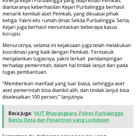
Kinerja Kejari Purbalingga yang diapresiasi Pemkab,
diantaranya keberhasilan Kejari Purbalingga berhasil
menarik kembali aset Pemkab, yang dikuasai pihak
ketiga. Yakni eks rumah dinas Sekda Purbalingga. Serta,
Kejari juga berhasil menuntaskan beberapa kasus
korupsi.
Menurutnya, selama ini kejaksaan juga telah melakukan
koordinasi yang baik dengan Pemkab. Termasuk
menjalankan tugasnya, yakni terkait pendampingan
terhadap pemerintah, dalam hal tindak lanjut dari pada
tugas pembantuan.
“Memberikan manfaat yang luar biasa, sehingga aset
aset pemerintah bisa diambil alih, dan tindak lanjut bisa
diselesaikan 100 persen,” lanjutnya.
Baca Juga:
HUT Bhayangkara, Polres Purbalingga
Bantu Desa dan Pesantren yang Lockdown