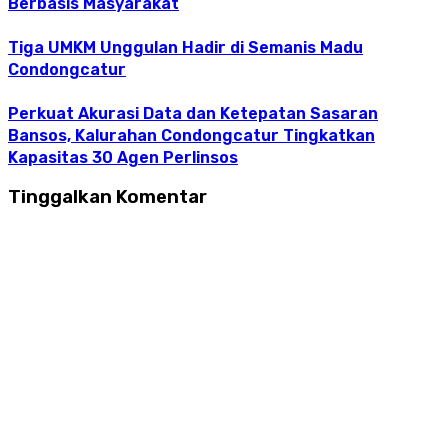
Berbasis Masyarakat
Tiga UMKM Unggulan Hadir di Semanis Madu
Condongcatur
Perkuat Akurasi Data dan Ketepatan Sasaran
Bansos, Kalurahan Condongcatur Tingkatkan
Kapasitas 30 Agen Perlinsos
Tinggalkan Komentar