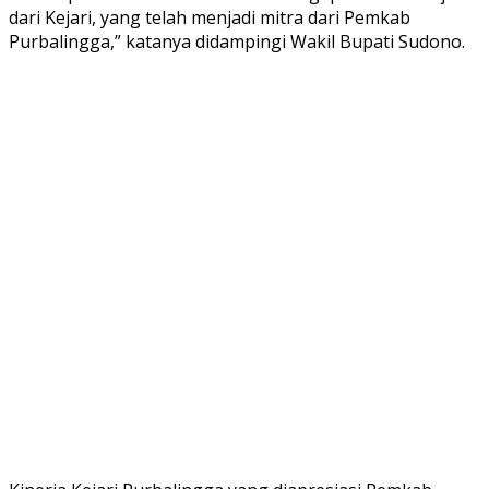
dari Kejari, yang telah menjadi mitra dari Pemkab
Purbalingga,” katanya didampingi Wakil Bupati Sudono.