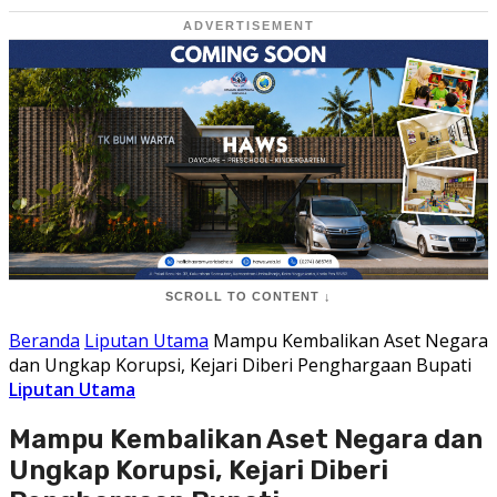
ADVERTISEMENT
SCROLL TO CONTENT ↓
Beranda
Liputan Utama
Mampu Kembalikan Aset Negara
dan Ungkap Korupsi, Kejari Diberi Penghargaan Bupati
Liputan Utama
Mampu Kembalikan Aset Negara dan
Ungkap Korupsi, Kejari Diberi