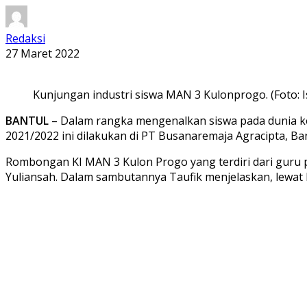
Redaksi
27 Maret 2022
Kunjungan industri siswa MAN 3 Kulonprogo. (Foto: 
BANTUL
– Dalam rangka mengenalkan siswa pada dunia ker
2021/2022 ini dilakukan di PT Busanaremaja Agracipta, Ban
Rombongan KI MAN 3 Kulon Progo yang terdiri dari guru 
Yuliansah. Dalam sambutannya Taufik menjelaskan, lewat