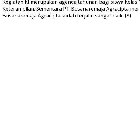
Kegiatan KI merupakan agenda tahunan bagi siswa Kelas 1
Keterampilan. Sementara PT Busanaremaja Agracipta mer
Busanaremaja Agracipta sudah terjalin sangat baik.
(*)