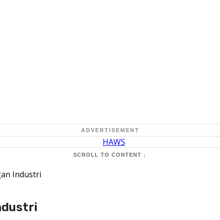
ADVERTISEMENT
SCROLL TO CONTENT ↓
an Industri
ndustri