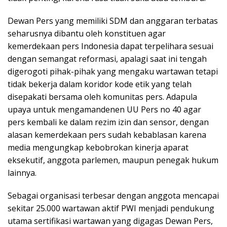
Dewan Pers yang memiliki SDM dan anggaran terbatas
seharusnya dibantu oleh konstituen agar
kemerdekaan pers Indonesia dapat terpelihara sesuai
dengan semangat reformasi, apalagi saat ini tengah
digerogoti pihak-pihak yang mengaku wartawan tetapi
tidak bekerja dalam koridor kode etik yang telah
disepakati bersama oleh komunitas pers. Adapula
upaya untuk mengamandenen UU Pers no 40 agar
pers kembali ke dalam rezim izin dan sensor, dengan
alasan kemerdekaan pers sudah kebablasan karena
media mengungkap kebobrokan kinerja aparat
eksekutif, anggota parlemen, maupun penegak hukum
lainnya.
Sebagai organisasi terbesar dengan anggota mencapai
sekitar 25.000 wartawan aktif PWI menjadi pendukung
utama sertifikasi wartawan yang digagas Dewan Pers,