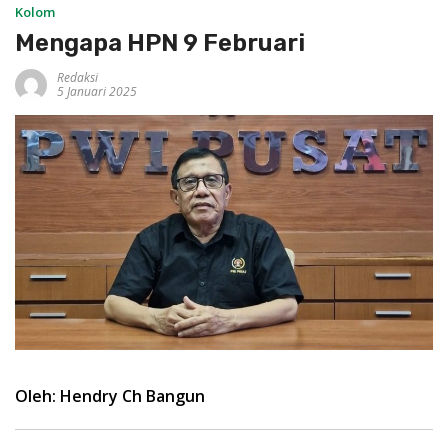
Kolom
Mengapa HPN 9 Februari
Redaksi
5 Januari 2025
Oleh: Hendry Ch Bangun