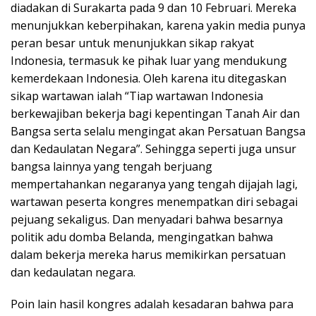
diadakan di Surakarta pada 9 dan 10 Februari. Mereka
menunjukkan keberpihakan, karena yakin media punya
peran besar untuk menunjukkan sikap rakyat
Indonesia, termasuk ke pihak luar yang mendukung
kemerdekaan Indonesia. Oleh karena itu ditegaskan
sikap wartawan ialah “Tiap wartawan Indonesia
berkewajiban bekerja bagi kepentingan Tanah Air dan
Bangsa serta selalu mengingat akan Persatuan Bangsa
dan Kedaulatan Negara”. Sehingga seperti juga unsur
bangsa lainnya yang tengah berjuang
mempertahankan negaranya yang tengah dijajah lagi,
wartawan peserta kongres menempatkan diri sebagai
pejuang sekaligus. Dan menyadari bahwa besarnya
politik adu domba Belanda, mengingatkan bahwa
dalam bekerja mereka harus memikirkan persatuan
dan kedaulatan negara.
Poin lain hasil kongres adalah kesadaran bahwa para