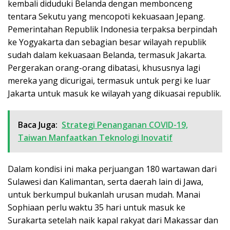
kembali diduduki Belanda dengan membonceng
tentara Sekutu yang mencopoti kekuasaan Jepang.
Pemerintahan Republik Indonesia terpaksa berpindah
ke Yogyakarta dan sebagian besar wilayah republik
sudah dalam kekuasaan Belanda, termasuk Jakarta.
Pergerakan orang-orang dibatasi, khususnya lagi
mereka yang dicurigai, termasuk untuk pergi ke luar
Jakarta untuk masuk ke wilayah yang dikuasai republik.
Baca Juga:
Strategi Penanganan COVID-19,
Taiwan Manfaatkan Teknologi Inovatif
Dalam kondisi ini maka perjuangan 180 wartawan dari
Sulawesi dan Kalimantan, serta daerah lain di Jawa,
untuk berkumpul bukanlah urusan mudah. Manai
Sophiaan perlu waktu 35 hari untuk masuk ke
Surakarta setelah naik kapal rakyat dari Makassar dan