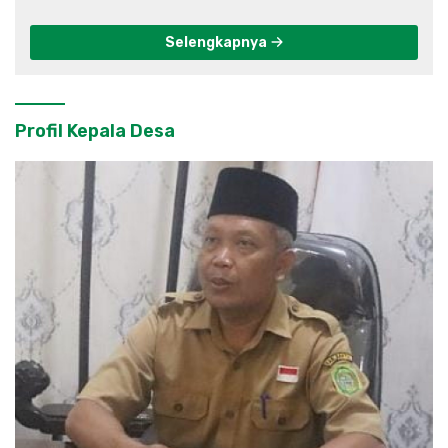
Selengkapnya
Profil Kepala Desa