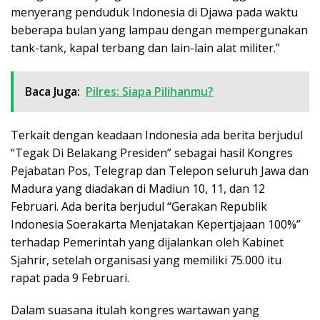
menyerang penduduk Indonesia di Djawa pada waktu
beberapa bulan yang lampau dengan mempergunakan
tank-tank, kapal terbang dan lain-lain alat militer.”
Baca Juga:
Pilres: Siapa Pilihanmu?
Terkait dengan keadaan Indonesia ada berita berjudul
“Tegak Di Belakang Presiden” sebagai hasil Kongres
Pejabatan Pos, Telegrap dan Telepon seluruh Jawa dan
Madura yang diadakan di Madiun 10, 11, dan 12
Februari. Ada berita berjudul “Gerakan Republik
Indonesia Soerakarta Menjatakan Kepertjajaan 100%”
terhadap Pemerintah yang dijalankan oleh Kabinet
Sjahrir, setelah organisasi yang memiliki 75.000 itu
rapat pada 9 Februari.
Dalam suasana itulah kongres wartawan yang