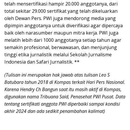
telah mensertifikasi hampir 20.000 anggotanya, dari
total sekitar 29.000 sertifikat yang telah dikeluarkan
oleh Dewan Pers. PWI juga mendorong media yang
dipimpin anggotanya untuk diverifikasi agar dipercaya
baik oleh narasumber maupun mitra kerja. PWI juga
melatih lebih dari 1000 anggotanya setiap tahun agar
semakin profesional, berwawasan, dan menjunjung
tinggi etika jurnalistik melalui Sekolah Jurnalisme
Indonesia dan Safari Jurnalistik. **
(Tulisan ini merupakan hak jawab atas tulisan Leo S
Batubara tahun 2018 di Kompas terkait Hari Pers Nasional.
Karena Hendry Ch Bangun saat itu masih aktif di Kompas,
digunakan nama Tribuana Said, Penasehat PWI Pusat. Data
tentang sertifikati anggota PWI diperbaiki sampai kondisi
akhir 2024 dan ada sedikit penambahan kalimat)