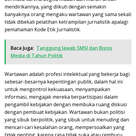
mendirikannya, yang diikuti dengan semakin
banyaknya orang mengaku wartawan yang sama sekali
tidak dibekali pelatihan ketrampilan jurnalistik apalagi
pemahaman Kode Etik Jurnalistik.
Baca Juga:
Tanggung Jawab SMSI dan Bisnis
Media di Tahun Politik
Wartawan adalah profesi intelektual yang bekerja bagi
sebesar-besarnya kepentingan publik, dalam hal ini
untuk mengontrol kekuasaan, menyampaikan
informasi, mengajak mereka berpartisipasi dalam
pengambil kebijakan dengan membuka ruang diskusi
dengan pembuat kebijakan. Wartawan bukan politisi
yang sibuk berpolitik, yang sibuk untuk menuding dan
mencari-cari kesalahan orang, mempersoalkan yang
tidak penting, karena rasa tidak suka atau cemburu.