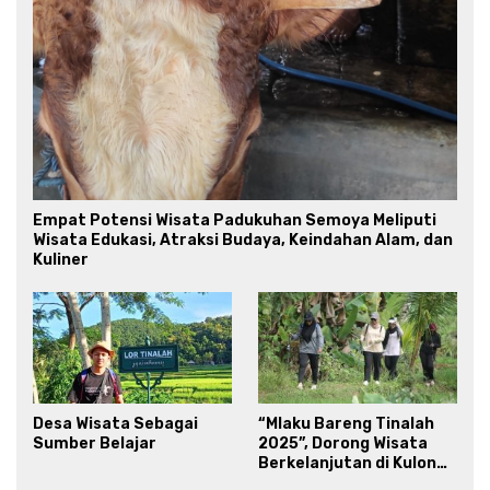
Empat Potensi Wisata Padukuhan Semoya Meliputi
Wisata Edukasi, Atraksi Budaya, Keindahan Alam, dan
Kuliner
Desa Wisata Sebagai
“Mlaku Bareng Tinalah
Sumber Belajar
2025”, Dorong Wisata
Berkelanjutan di Kulon
Progo