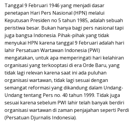
Tanggal 9 Februari 1946 yang menjadi dasar
penetapan Hari Pers Nasional (HPN) melalui
Keputusan Presiden no 5 tahun 1985, adalah sebuah
peristiwa besar. Bukan hanya bagi pers nasional tapi
juga bangsa Indonesia. Pihak-pihak yang tidak
menyukai HPN karena tanggal 9 Februari adalah hari
lahir Persatuan Wartawan Indonesia (PWI)
mengatakan, untuk apa memperingati hari kelahiran
organisasi yang terkooptasi di era Orde Baru, yang
tidak lagi relevan karena saat ini ada puluhan
organisasi wartawan, tidak lagi sesuai dengan
semangat reformasi yang dikandung dalam Undang-
Undang tentang Pers no. 40 tahun 1999. Tidak juga
sesuai karena sebelum PWI lahir telah banyak berdiri
organisasi wartawan di zaman penjajahan seperti Perdi
(Persatuan Djurnalis Indonesia).