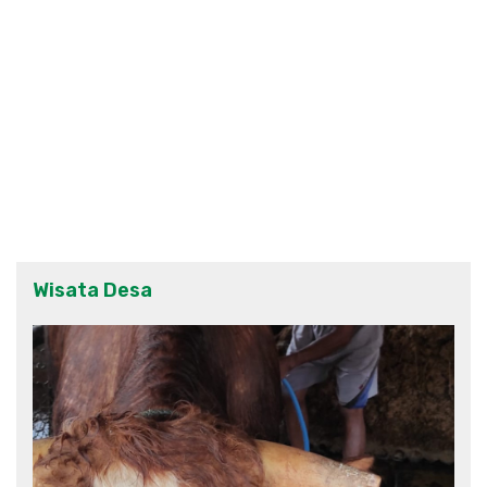
Wisata Desa