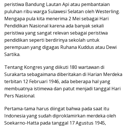
peristiwa Bandung Lautan Api atau pembantaian
puluhan ribu warga Sulawesi Selatan oleh Westerling.
Mengapa pula kita menerima 2 Mei sebagai Hari
Pendidikan Nasional karena ada banyak sekali
peristiwa yang sangat relevan sebagai peristiwa
pendidikan seperti berdirinya sekolah untuk
perempuan yang digagas Ruhana Kuddus atau Dewi
Sartika.
Tentang Kongres yang diikuti 180 wartawan di
Surakarta sebagaimana diberitakan di Harian Merdeka
terbitan 12 Februari 1946, ada beberapa hal yang
membuatnya istimewa dan patut menjadi tanggal Hari
Pers Nasional.
Pertama-tama harus diingat bahwa pada saat itu
Indonesia yang sudah diproklamirkan merdeka oleh
Soekarno-Hatta pada tanggal 17 Agustus 1945,