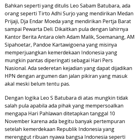
Bahkan seperti yang ditulis Leo Sabam Batubara, ada
orang seperti Tirto Adhi Surjo yang mendirikan Medan
Prijaji, Dja Endar Moeda yang mendirikan Pertja Barat
sampai Pewarta Deli. Dikaitkan pula dengan lahirnya
Kantor Berita Antara oleh Adam Malik, Soemanang, AM
Sipahoetar, Pandoe Kartawigoena yang misinya
memperjuangkan kemerdekaan Indonesia yang
mungkin pantas diperingati sebagai Hari Pers
Nasional. Ada sederetan kejadian yang dapat dijadikan
HPN dengan argumen dan jalan pikiran yang masuk
akal meski belum tentu pas.
Dengan logika Leo S Batubara di atas mungkin tidak
salah pula apabila ada pihak yang mempersoalkan
mengapa Hari Pahlawan ditetapkan tanggal 10
November karena ada begitu banyak pertempuran
setelah kemerdekaan Republik Indonesia yang
merenggut ribuan nyawa bangsa Indonesia seperti