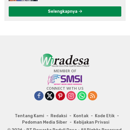
Selengkapnya
MEMBER OF
CONNECT WITH US
Tentang Kami
Redaksi
Kontak
Kode Etik
Pedoman Media Siber
Kebijakan Privasi