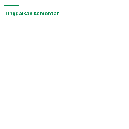
Tinggalkan Komentar