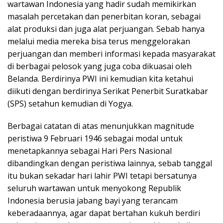
wartawan Indonesia yang hadir sudah memikirkan
masalah percetakan dan penerbitan koran, sebagai
alat produksi dan juga alat perjuangan. Sebab hanya
melalui media mereka bisa terus menggelorakan
perjuangan dan memberi informasi kepada masyarakat
di berbagai pelosok yang juga coba dikuasai oleh
Belanda. Berdirinya PWI ini kemudian kita ketahui
diikuti dengan berdirinya Serikat Penerbit Suratkabar
(SPS) setahun kemudian di Yogya.
Berbagai catatan di atas menunjukkan magnitude
peristiwa 9 Februari 1946 sebagai modal untuk
menetapkannya sebagai Hari Pers Nasional
dibandingkan dengan peristiwa lainnya, sebab tanggal
itu bukan sekadar hari lahir PWI tetapi bersatunya
seluruh wartawan untuk menyokong Republik
Indonesia berusia jabang bayi yang terancam
keberadaannya, agar dapat bertahan kukuh berdiri