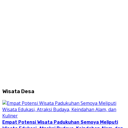
Wisata Desa
Empat Potensi Wisata Padukuhan Semoya Meliputi