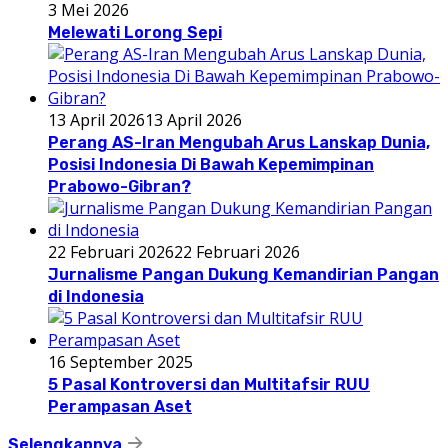
3 Mei 2026
Melewati Lorong Sepi
13 April 2026
13 April 2026
Perang AS-Iran Mengubah Arus Lanskap Dunia,
Posisi Indonesia Di Bawah Kepemimpinan
Prabowo-Gibran?
22 Februari 2026
22 Februari 2026
Jurnalisme Pangan Dukung Kemandirian Pangan
di Indonesia
16 September 2025
5 Pasal Kontroversi dan Multitafsir RUU
Perampasan Aset
Selengkapnya