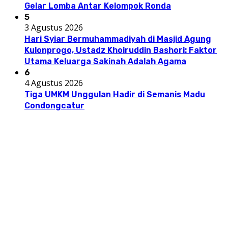
Gelar Lomba Antar Kelompok Ronda
5
3 Agustus 2026
Hari Syiar Bermuhammadiyah di Masjid Agung
Kulonprogo, Ustadz Khoiruddin Bashori: Faktor
Utama Keluarga Sakinah Adalah Agama
6
4 Agustus 2026
Tiga UMKM Unggulan Hadir di Semanis Madu
Condongcatur