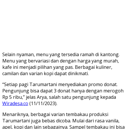
Selain nyaman, menu yang tersedia ramah di kantong.
Menu yang bervariasi dan dengan harga yang murah,
kafe ini menjadi pilihan yang pas. Berbagai kuliner,
camilan dan varian kopi dapat dinikmati.
“Setiap pagi Tarumartani menyediakan promo donat.
Pengunjung bisa dapat 3 donat hanya dengan merogoh
Rp 5 ribu,” jelas Arya, salah satu pengunjung kepada
Wiradesa.co
(11/11/2023).
Menariknya, berbagai varian tembakau produksi
Tarumartani juga bebas dicoba. Mulai dari rasa vanila,
apel, kopi dan lain sebagainya. Sampel tembakau ini bisa