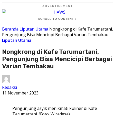
ADVERTISEMENT
SCROLL TO CONTENT ↓
Beranda
Liputan Utama
Nongkrong di Kafe Tarumartani,
Pengunjung Bisa Mencicipi Berbagai Varian Tembakau
Liputan Utama
Nongkrong di Kafe Tarumartani,
Pengunjung Bisa Mencicipi Berbagai
Varian Tembakau
Redaksi
11 November 2023
Pengunjung asyik menikmati kuliner di Kafe
Tarumartani. (Foto: Wiradesa)