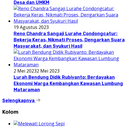
Desa dan UMKM
19 Agustus 2023
Reno Chandra Sangaji Lurahe Condongcatur:
Bekerja Keras, Nikmati Proses, Dengarkan Suara
Masyarakat, dan Syukuri Hasil
2 Mei 2023
2 Mei 2023
Lurah Bendung Didik Rubiyanto: Berdayakan
Ekonomi Warga Kembangkan Kawasan Lumbung
Mataraman
Selengkapnya
Kolom