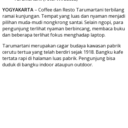
YOGYAKARTA
– Coffee dan Resto Tarumartani terbilang
ramai kunjungan. Tempat yang luas dan nyaman menjadi
pilihan muda-mudi nongkrong santai. Selain ngopi, para
pengunjung terlihat nyaman berbincang, membaca buku
dan beberapa terlihat fokus menghadap laptop.
Tarumartani merupakan cagar budaya kawasan pabrik
cerutu tertua yang telah berdiri sejak 1918. Bangku kafe
tertata rapi di halaman luas pabrik. Pengunjung bisa
duduk di bangku indoor ataupun outdoor.