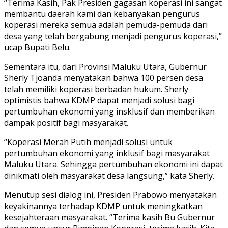
“Terima Kasih, Pak Presiden gagasan koperasi ini sangat
membantu daerah kami dan kebanyakan pengurus
koperasi mereka semua adalah pemuda-pemuda dari
desa yang telah bergabung menjadi pengurus koperasi,”
ucap Bupati Belu.
Sementara itu, dari Provinsi Maluku Utara, Gubernur
Sherly Tjoanda menyatakan bahwa 100 persen desa
telah memiliki koperasi berbadan hukum. Sherly
optimistis bahwa KDMP dapat menjadi solusi bagi
pertumbuhan ekonomi yang insklusif dan memberikan
dampak positif bagi masyarakat.
“Koperasi Merah Putih menjadi solusi untuk
pertumbuhan ekonomi yang inklusif bagi masyarakat
Maluku Utara. Sehingga pertumbuhan ekonomi ini dapat
dinikmati oleh masyarakat desa langsung,” kata Sherly.
Menutup sesi dialog ini, Presiden Prabowo menyatakan
keyakinannya terhadap KDMP untuk meningkatkan
kesejahteraan masyarakat. “Terima kasih Bu Gubernur