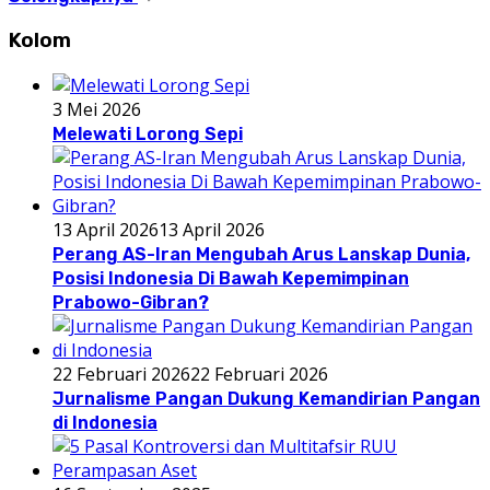
Kolom
3 Mei 2026
Melewati Lorong Sepi
13 April 2026
13 April 2026
Perang AS-Iran Mengubah Arus Lanskap Dunia,
Posisi Indonesia Di Bawah Kepemimpinan
Prabowo-Gibran?
22 Februari 2026
22 Februari 2026
Jurnalisme Pangan Dukung Kemandirian Pangan
di Indonesia