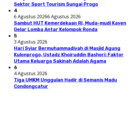
Sektor Sport Tourism Sungai Progo
4
6 Agustus 2026
6 Agustus 2026
Sambut HUT Kemerdekaan RI, Muda-mudi Kayen
Gelar Lomba Antar Kelompok Ronda
5
3 Agustus 2026
Hari Syiar Bermuhammadiyah di Masjid Agung
Kulonprogo, Ustadz Khoiruddin Bashori: Faktor
Utama Keluarga Sakinah Adalah Agama
6
4 Agustus 2026
Tiga UMKM Unggulan Hadir di Semanis Madu
Condongcatur