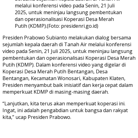
melalui konferensi video pada Senin, 21 Juli
2025, untuk meninjau langsung pembentukan
dan operasionalisasi Koperasi Desa Merah
Putih (KDMP).(Foto: presidenri.go.id)
Presiden Prabowo Subianto melakukan dialog bersama
sejumlah kepala daerah di Tanah Air melalui konferensi
video pada Senin, 21 Juli 2025, untuk meninjau langsung
pembentukan dan operasionalisasi Koperasi Desa Merah
Putih (KDMP). Dalam konferensi video yang digelar di
Koperasi Desa Merah Putih Bentangan, Desa
Bentangan, Kecamatan Wonosari, Kabupaten Klaten,
Presiden menyambut baik inisiatif dan kerja cepat dalam
memperkuat KDMP di masing-masing daerah.
“Lanjutkan, kita terus akan memperkuat koperasi ini.
Ingat, ini adalah pengabdian untuk bangsa dan rakyat
kita,” ucap Presiden Prabowo.