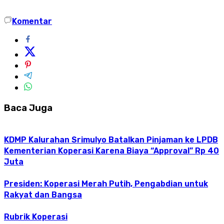
Komentar
Baca Juga
KDMP Kalurahan Srimulyo Batalkan Pinjaman ke LPDB
Kementerian Koperasi Karena Biaya “Approval” Rp 40
Juta
Presiden: Koperasi Merah Putih, Pengabdian untuk
Rakyat dan Bangsa
Rubrik Koperasi