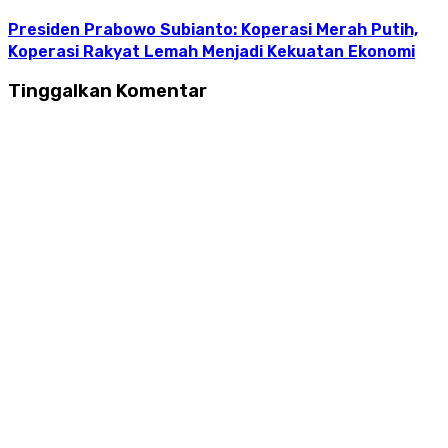
Presiden Prabowo Subianto: Koperasi Merah Putih,
Koperasi Rakyat Lemah Menjadi Kekuatan Ekonomi
Tinggalkan Komentar