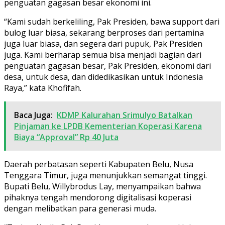
penguatan gagasan besar ekonomi ini.
“Kami sudah berkeliling, Pak Presiden, bawa support dari
bulog luar biasa, sekarang berproses dari pertamina
juga luar biasa, dan segera dari pupuk, Pak Presiden
juga. Kami berharap semua bisa menjadi bagian dari
penguatan gagasan besar, Pak Presiden, ekonomi dari
desa, untuk desa, dan didedikasikan untuk Indonesia
Raya,” kata Khofifah.
Baca Juga:
KDMP Kalurahan Srimulyo Batalkan
Pinjaman ke LPDB Kementerian Koperasi Karena
Biaya “Approval” Rp 40 Juta
Daerah perbatasan seperti Kabupaten Belu, Nusa
Tenggara Timur, juga menunjukkan semangat tinggi.
Bupati Belu, Willybrodus Lay, menyampaikan bahwa
pihaknya tengah mendorong digitalisasi koperasi
dengan melibatkan para generasi muda.