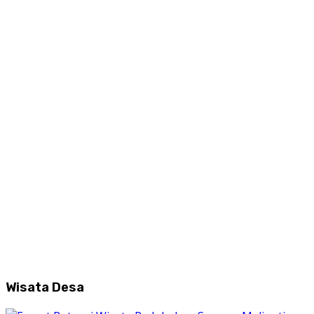
Wisata Desa