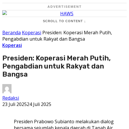
ADVERTISEMENT
SCROLL TO CONTENT ↓
Beranda
Koperasi
Presiden: Koperasi Merah Putih,
Pengabdian untuk Rakyat dan Bangsa
Koperasi
Presiden: Koperasi Merah Putih,
Pengabdian untuk Rakyat dan
Bangsa
Redaksi
23 Juli 2025
24 Juli 2025
Presiden Prabowo Subianto melakukan dialog
bersama sejumlah kepala daerah di Tanah Air