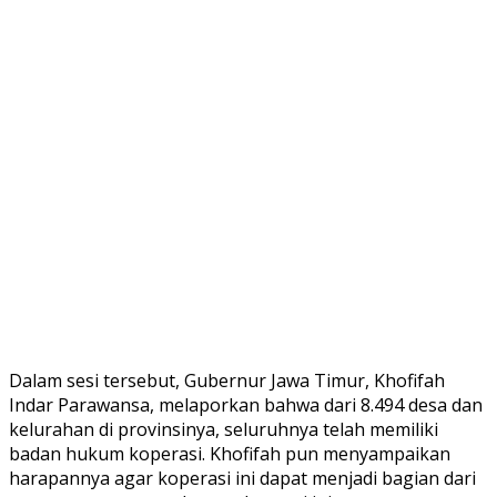
Dalam sesi tersebut, Gubernur Jawa Timur, Khofifah
Indar Parawansa, melaporkan bahwa dari 8.494 desa dan
kelurahan di provinsinya, seluruhnya telah memiliki
badan hukum koperasi. Khofifah pun menyampaikan
harapannya agar koperasi ini dapat menjadi bagian dari