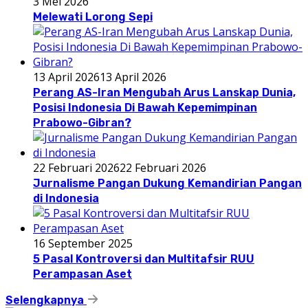
3 Mei 2026
Melewati Lorong Sepi
13 April 2026
13 April 2026
Perang AS-Iran Mengubah Arus Lanskap Dunia,
Posisi Indonesia Di Bawah Kepemimpinan
Prabowo-Gibran?
22 Februari 2026
22 Februari 2026
Jurnalisme Pangan Dukung Kemandirian Pangan
di Indonesia
16 September 2025
5 Pasal Kontroversi dan Multitafsir RUU
Perampasan Aset
Selengkapnya