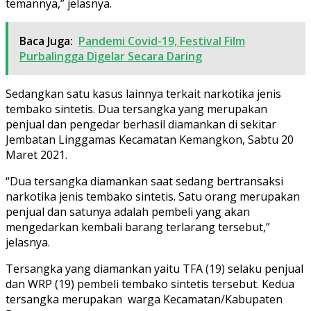
temannya,” jelasnya.
Baca Juga:
Pandemi Covid-19, Festival Film
Purbalingga Digelar Secara Daring
Sedangkan satu kasus lainnya terkait narkotika jenis
tembako sintetis. Dua tersangka yang merupakan
penjual dan pengedar berhasil diamankan di sekitar
Jembatan Linggamas Kecamatan Kemangkon, Sabtu 20
Maret 2021.
“Dua tersangka diamankan saat sedang bertransaksi
narkotika jenis tembako sintetis. Satu orang merupakan
penjual dan satunya adalah pembeli yang akan
mengedarkan kembali barang terlarang tersebut,”
jelasnya.
Tersangka yang diamankan yaitu TFA (19) selaku penjual
dan WRP (19) pembeli tembako sintetis tersebut. Kedua
tersangka merupakan warga Kecamatan/Kabupaten