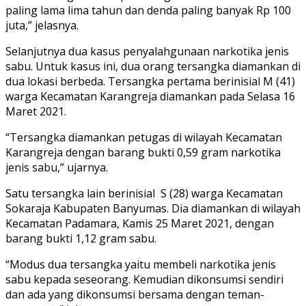
paling lama lima tahun dan denda paling banyak Rp 100
juta,” jelasnya.
Selanjutnya dua kasus penyalahgunaan narkotika jenis
sabu. Untuk kasus ini, dua orang tersangka diamankan di
dua lokasi berbeda. Tersangka pertama berinisial M (41)
warga Kecamatan Karangreja diamankan pada Selasa 16
Maret 2021.
“Tersangka diamankan petugas di wilayah Kecamatan
Karangreja dengan barang bukti 0,59 gram narkotika
jenis sabu,” ujarnya.
Satu tersangka lain berinisial S (28) warga Kecamatan
Sokaraja Kabupaten Banyumas. Dia diamankan di wilayah
Kecamatan Padamara, Kamis 25 Maret 2021, dengan
barang bukti 1,12 gram sabu.
“Modus dua tersangka yaitu membeli narkotika jenis
sabu kepada seseorang. Kemudian dikonsumsi sendiri
dan ada yang dikonsumsi bersama dengan teman-