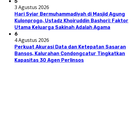
5
3 Agustus 2026
Hari Syiar Bermuhammadiyah di Masjid Agung
Kulonprogo, Ustadz Khoiruddin Bashori: Faktor
Utama Keluarga Sakinah Adalah Agama
6
4 Agustus 2026
Perkuat Akurasi Data dan Ketepatan Sasaran
Bansos, Kalurahan Condongcatur Tingkatkan
Kapasitas 30 Agen Perlinsos