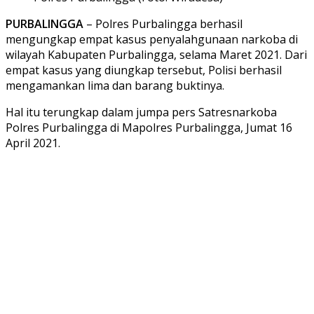
PURBALINGGA
– Polres Purbalingga berhasil
mengungkap empat kasus penyalahgunaan narkoba di
wilayah Kabupaten Purbalingga, selama Maret 2021. Dari
empat kasus yang diungkap tersebut, Polisi berhasil
mengamankan lima dan barang buktinya.
Hal itu terungkap dalam jumpa pers Satresnarkoba
Polres Purbalingga di Mapolres Purbalingga, Jumat 16
April 2021.