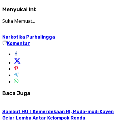
Menyukai ini:
Suka
Memuat...
Narkotika
PurbaIingga
Komentar
Baca Juga
Sambut HUT Kemerdekaan RI, Muda-mudi Kayen
Gelar Lomba Antar Kelompok Ronda