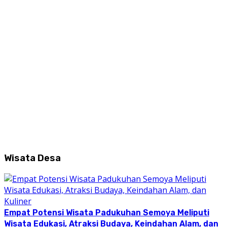
Wisata Desa
Empat Potensi Wisata Padukuhan Semoya Meliputi
Wisata Edukasi, Atraksi Budaya, Keindahan Alam, dan