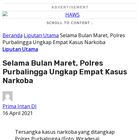
ADVERTISEMENT
SCROLL TO CONTENT ↓
Beranda
Liputan Utama
Selama Bulan Maret, Polres
Purbalingga Ungkap Empat Kasus Narkoba
Liputan Utama
Selama Bulan Maret, Polres
Purbalingga Ungkap Empat Kasus
Narkoba
Prima Intan DI
16 April 2021
Tersangka kasus narkoba yang ditangkap
Polres Purbalingga (Foto: Wiradesa)