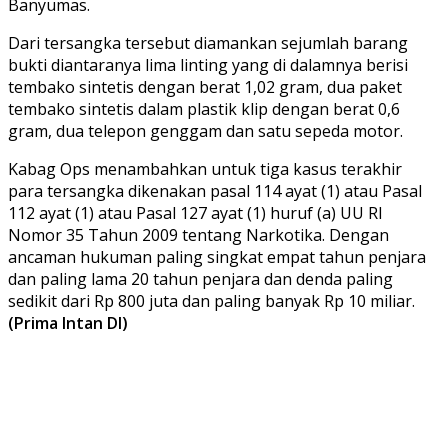
Banyumas.
Dari tersangka tersebut diamankan sejumlah barang
bukti diantaranya lima linting yang di dalamnya berisi
tembako sintetis dengan berat 1,02 gram, dua paket
tembako sintetis dalam plastik klip dengan berat 0,6
gram, dua telepon genggam dan satu sepeda motor.
Kabag Ops menambahkan untuk tiga kasus terakhir
para tersangka dikenakan pasal 114 ayat (1) atau Pasal
112 ayat (1) atau Pasal 127 ayat (1) huruf (a) UU RI
Nomor 35 Tahun 2009 tentang Narkotika. Dengan
ancaman hukuman paling singkat empat tahun penjara
dan paling lama 20 tahun penjara dan denda paling
sedikit dari Rp 800 juta dan paling banyak Rp 10 miliar.
(Prima Intan DI)