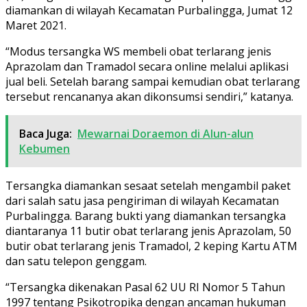
diamankan di wilayah Kecamatan PurbaIingga, Jumat 12
Maret 2021.
“Modus tersangka WS membeli obat terlarang jenis
Aprazolam dan Tramadol secara online melalui aplikasi
jual beli. Setelah barang sampai kemudian obat terlarang
tersebut rencananya akan dikonsumsi sendiri,” katanya.
Baca Juga:
Mewarnai Doraemon di Alun-alun
Kebumen
Tersangka diamankan sesaat setelah mengambil paket
dari salah satu jasa pengiriman di wilayah Kecamatan
PurbaIingga. Barang bukti yang diamankan tersangka
diantaranya 11 butir obat terlarang jenis Aprazolam, 50
butir obat terlarang jenis Tramadol, 2 keping Kartu ATM
dan satu telepon genggam.
“Tersangka dikenakan Pasal 62 UU RI Nomor 5 Tahun
1997 tentang Psikotropika dengan ancaman hukuman