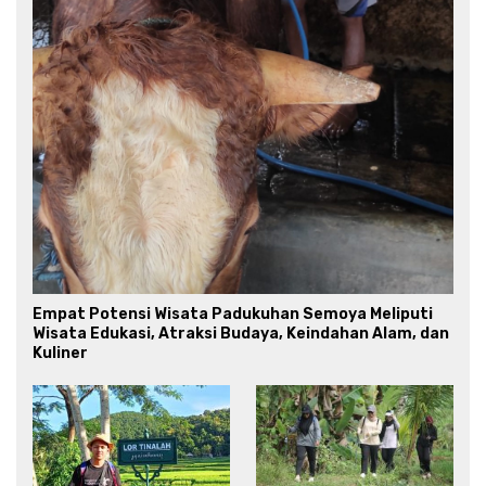
Empat Potensi Wisata Padukuhan Semoya Meliputi
Wisata Edukasi, Atraksi Budaya, Keindahan Alam, dan
Kuliner