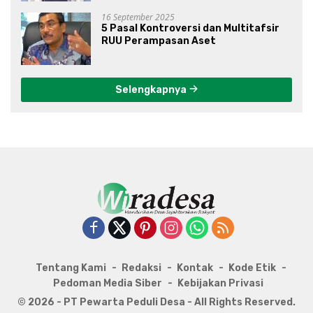
16 September 2025
5 Pasal Kontroversi dan Multitafsir
RUU Perampasan Aset
Selengkapnya
Tentang Kami
Redaksi
Kontak
Kode Etik
Pedoman Media Siber
Kebijakan Privasi
© 2026 - PT Pewarta Peduli Desa - All Rights Reserved.