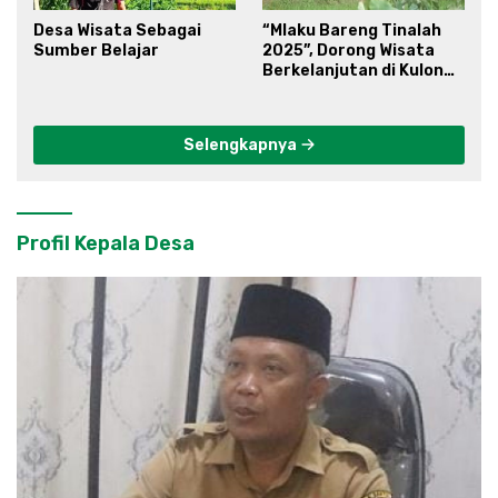
Desa Wisata Sebagai
“Mlaku Bareng Tinalah
Sumber Belajar
2025”, Dorong Wisata
Berkelanjutan di Kulon
Progo
Selengkapnya
Profil Kepala Desa