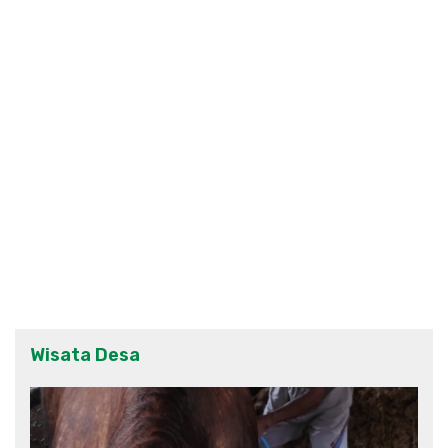
Wisata Desa