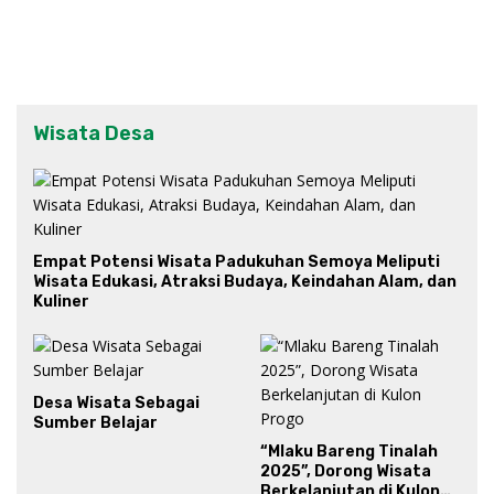
Wisata Desa
Empat Potensi Wisata Padukuhan Semoya Meliputi
Wisata Edukasi, Atraksi Budaya, Keindahan Alam, dan
Kuliner
Desa Wisata Sebagai
Sumber Belajar
“Mlaku Bareng Tinalah
2025”, Dorong Wisata
Berkelanjutan di Kulon