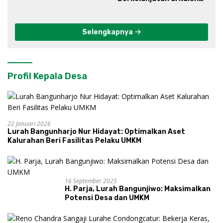
Progo
Selengkapnya
Profil Kepala Desa
22 Januari 2026
Lurah Bangunharjo Nur Hidayat: Optimalkan Aset
Kalurahan Beri Fasilitas Pelaku UMKM
16 September 2025
H. Parja, Lurah Bangunjiwo: Maksimalkan
Potensi Desa dan UMKM