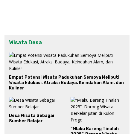
Wisata Desa
Empat Potensi Wisata Padukuhan Semoya Meliputi
Wisata Edukasi, Atraksi Budaya, Keindahan Alam, dan
Kuliner
Desa Wisata Sebagai
Sumber Belajar
“Mlaku Bareng Tinalah