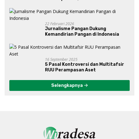
Bawah Kepemimpinan Prabowo-
Gibran?
22 Februari 2026
Jurnalisme Pangan Dukung
Kemandirian Pangan di Indonesia
16 September 2025
5 Pasal Kontroversi dan Multitafsir
RUU Perampasan Aset
Selengkapnya