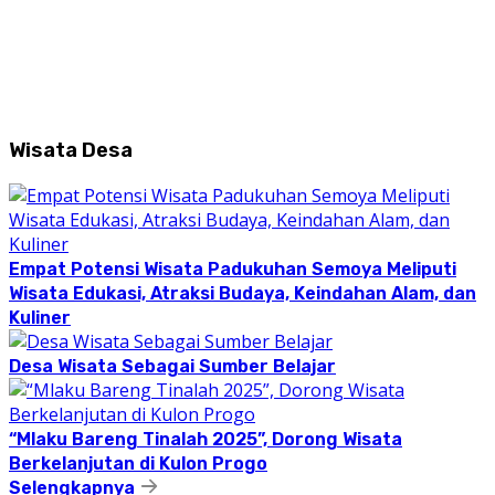
Wisata Desa
Empat Potensi Wisata Padukuhan Semoya Meliputi
Wisata Edukasi, Atraksi Budaya, Keindahan Alam, dan
Kuliner
Desa Wisata Sebagai Sumber Belajar
“Mlaku Bareng Tinalah 2025”, Dorong Wisata
Berkelanjutan di Kulon Progo
Selengkapnya