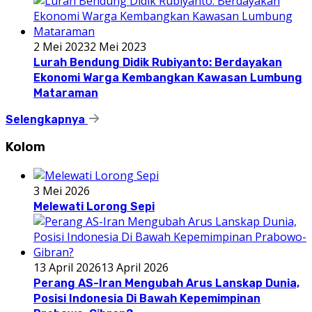
2 Mei 2023
2 Mei 2023
Lurah Bendung Didik Rubiyanto: Berdayakan
Ekonomi Warga Kembangkan Kawasan Lumbung
Mataraman
Selengkapnya
Kolom
3 Mei 2026
Melewati Lorong Sepi
13 April 2026
13 April 2026
Perang AS-Iran Mengubah Arus Lanskap Dunia,
Posisi Indonesia Di Bawah Kepemimpinan