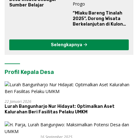
Sumber Belajar
“Mlaku Bareng Tinalah
2025”, Dorong Wisata
Berkelanjutan di Kulon
Progo
Selengkapnya
Profil Kepala Desa
22 Januari 2026
Lurah Bangunharjo Nur Hidayat: Optimalkan Aset
Kalurahan Beri Fasilitas Pelaku UMKM
16 September 2025