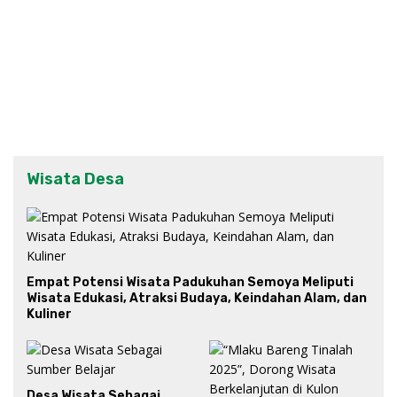
Wisata Desa
Empat Potensi Wisata Padukuhan Semoya Meliputi
Wisata Edukasi, Atraksi Budaya, Keindahan Alam, dan
Kuliner
Desa Wisata Sebagai