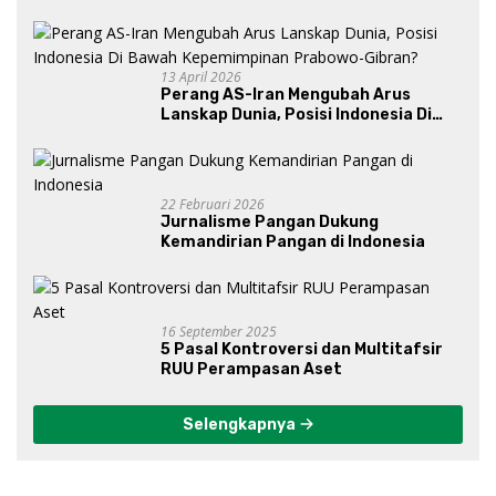
13 April 2026
Perang AS-Iran Mengubah Arus
Lanskap Dunia, Posisi Indonesia Di
Bawah Kepemimpinan Prabowo-
Gibran?
22 Februari 2026
Jurnalisme Pangan Dukung
Kemandirian Pangan di Indonesia
16 September 2025
5 Pasal Kontroversi dan Multitafsir
RUU Perampasan Aset
Selengkapnya