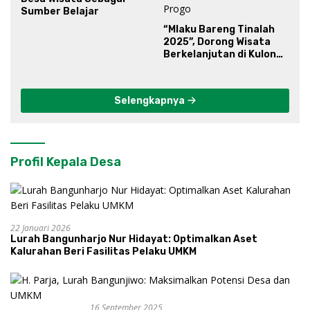
Sumber Belajar
“Mlaku Bareng Tinalah
2025”, Dorong Wisata
Berkelanjutan di Kulon
Progo
Selengkapnya
Profil Kepala Desa
22 Januari 2026
Lurah Bangunharjo Nur Hidayat: Optimalkan Aset
Kalurahan Beri Fasilitas Pelaku UMKM
16 September 2025