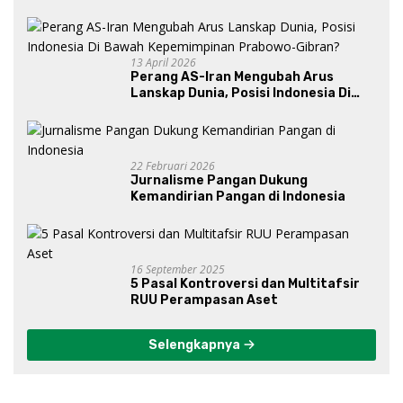
13 April 2026
Perang AS-Iran Mengubah Arus
Lanskap Dunia, Posisi Indonesia Di
Bawah Kepemimpinan Prabowo-
Gibran?
22 Februari 2026
Jurnalisme Pangan Dukung
Kemandirian Pangan di Indonesia
16 September 2025
5 Pasal Kontroversi dan Multitafsir
RUU Perampasan Aset
Selengkapnya