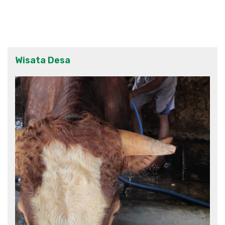
Wisata Desa