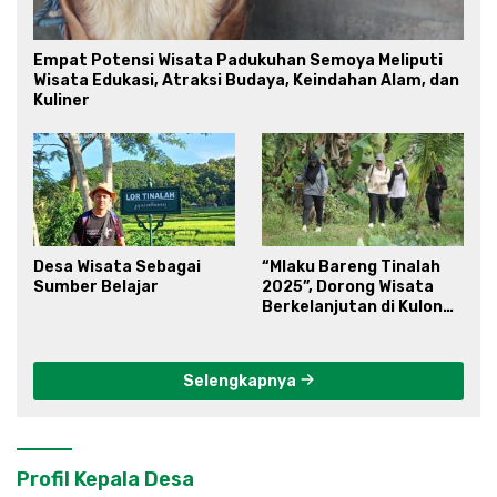
Empat Potensi Wisata Padukuhan Semoya Meliputi
Wisata Edukasi, Atraksi Budaya, Keindahan Alam, dan
Kuliner
Desa Wisata Sebagai
“Mlaku Bareng Tinalah
Sumber Belajar
2025”, Dorong Wisata
Berkelanjutan di Kulon
Progo
Selengkapnya
Profil Kepala Desa