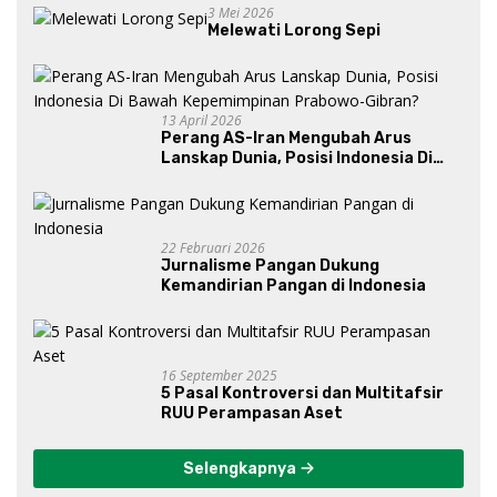
3 Mei 2026
Melewati Lorong Sepi
13 April 2026
Perang AS-Iran Mengubah Arus
Lanskap Dunia, Posisi Indonesia Di
Bawah Kepemimpinan Prabowo-
Gibran?
22 Februari 2026
Jurnalisme Pangan Dukung
Kemandirian Pangan di Indonesia
16 September 2025
5 Pasal Kontroversi dan Multitafsir
RUU Perampasan Aset
Selengkapnya