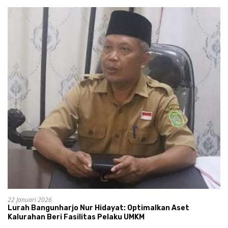
22 Januari 2026
Lurah Bangunharjo Nur Hidayat: Optimalkan Aset
Kalurahan Beri Fasilitas Pelaku UMKM