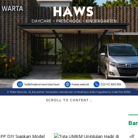
SCROLL TO CONTENT ↓
Ban