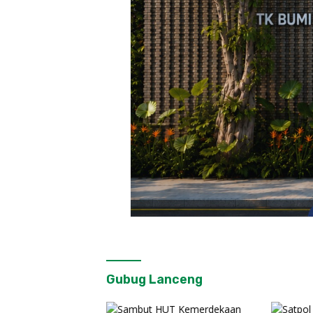
Gubug Lanceng