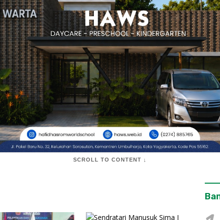
SCROLL TO CONTENT ↓
Ban