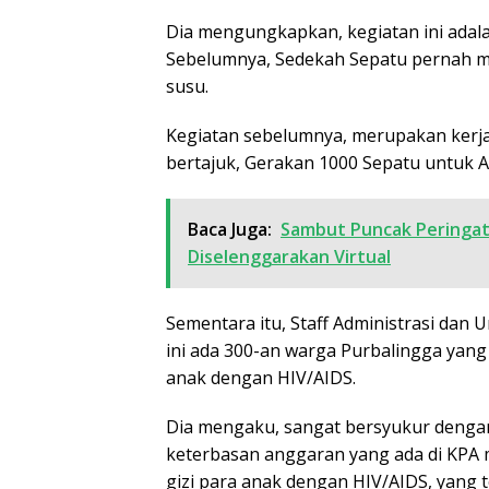
Dia mengungkapkan, kegiatan ini adala
Sebelumnya, Sedekah Sepatu pernah m
susu.
Kegiatan sebelumnya, merupakan kerj
bertajuk, Gerakan 1000 Sepatu untuk A
Baca Juga:
Sambut Puncak Peringata
Diselenggarakan Virtual
Sementara itu, Staff Administrasi dan
ini ada 300-an warga Purbalingga yan
anak dengan HIV/AIDS.
Dia mengaku, sangat bersyukur dengan
keterbasan anggaran yang ada di KPA 
gizi para anak dengan HIV/AIDS, yang t