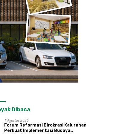
yak Dibaca
1 Agustus 2026
Forum Reformasi Birokrasi Kalurahan
Perkuat Implementasi Budaya