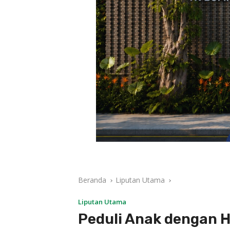
Beranda
Liputan Utama
Liputan Utama
Peduli Anak dengan 