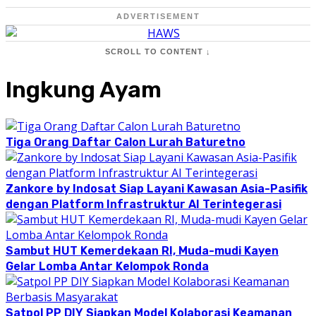
ADVERTISEMENT
SCROLL TO CONTENT ↓
Ingkung Ayam
Tiga Orang Daftar Calon Lurah Baturetno
Zankore by Indosat Siap Layani Kawasan Asia-Pasifik
dengan Platform Infrastruktur AI Terintegerasi
Sambut HUT Kemerdekaan RI, Muda-mudi Kayen
Gelar Lomba Antar Kelompok Ronda
Satpol PP DIY Siapkan Model Kolaborasi Keamanan