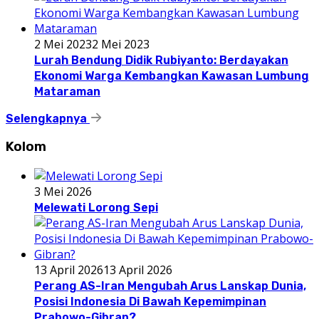
2 Mei 2023
2 Mei 2023
Lurah Bendung Didik Rubiyanto: Berdayakan
Ekonomi Warga Kembangkan Kawasan Lumbung
Mataraman
Selengkapnya
Kolom
3 Mei 2026
Melewati Lorong Sepi
13 April 2026
13 April 2026
Perang AS-Iran Mengubah Arus Lanskap Dunia,
Posisi Indonesia Di Bawah Kepemimpinan
Prabowo-Gibran?