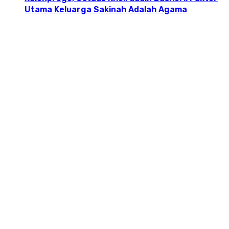
Utama Keluarga Sakinah Adalah Agama