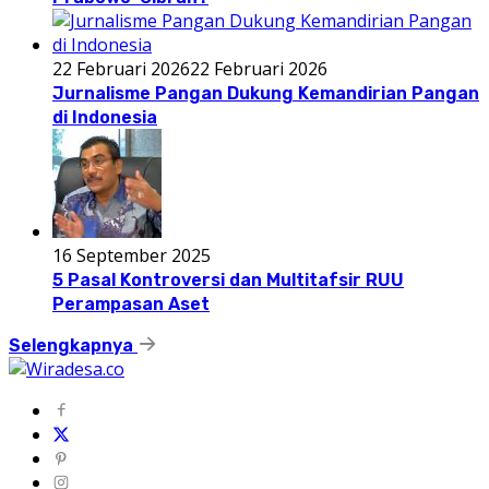
22 Februari 2026
22 Februari 2026
Jurnalisme Pangan Dukung Kemandirian Pangan
di Indonesia
16 September 2025
5 Pasal Kontroversi dan Multitafsir RUU
Perampasan Aset
Selengkapnya