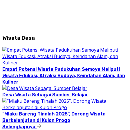
Wisata Desa
Empat Potensi Wisata Padukuhan Semoya Meliputi
Wisata Edukasi, Atraksi Budaya, Keindahan Alam, dan
Kuliner
Desa Wisata Sebagai Sumber Belajar
“Mlaku Bareng Tinalah 2025”, Dorong Wisata
Berkelanjutan di Kulon Progo
Selengkapnya