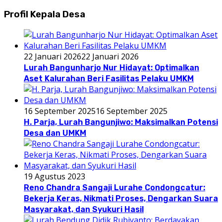
Profil Kepala Desa
22 Januari 2026
22 Januari 2026
Lurah Bangunharjo Nur Hidayat: Optimalkan
Aset Kalurahan Beri Fasilitas Pelaku UMKM
16 September 2025
16 September 2025
H. Parja, Lurah Bangunjiwo: Maksimalkan Potensi
Desa dan UMKM
19 Agustus 2023
Reno Chandra Sangaji Lurahe Condongcatur:
Bekerja Keras, Nikmati Proses, Dengarkan Suara
Masyarakat, dan Syukuri Hasil