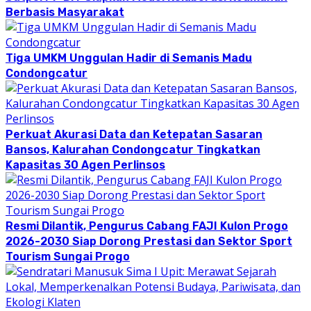
Berbasis Masyarakat
Tiga UMKM Unggulan Hadir di Semanis Madu
Condongcatur
Perkuat Akurasi Data dan Ketepatan Sasaran
Bansos, Kalurahan Condongcatur Tingkatkan
Kapasitas 30 Agen Perlinsos
Resmi Dilantik, Pengurus Cabang FAJI Kulon Progo
2026-2030 Siap Dorong Prestasi dan Sektor Sport
Tourism Sungai Progo