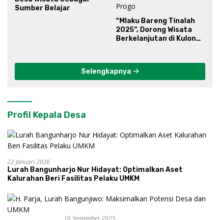
Sumber Belajar
“Mlaku Bareng Tinalah
2025”, Dorong Wisata
Berkelanjutan di Kulon
Progo
Selengkapnya
Profil Kepala Desa
22 Januari 2026
Lurah Bangunharjo Nur Hidayat: Optimalkan Aset
Kalurahan Beri Fasilitas Pelaku UMKM
16 September 2025