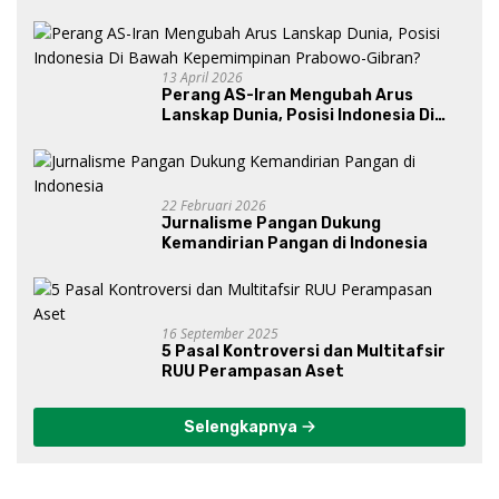
13 April 2026
Perang AS-Iran Mengubah Arus
Lanskap Dunia, Posisi Indonesia Di
Bawah Kepemimpinan Prabowo-
Gibran?
22 Februari 2026
Jurnalisme Pangan Dukung
Kemandirian Pangan di Indonesia
16 September 2025
5 Pasal Kontroversi dan Multitafsir
RUU Perampasan Aset
Selengkapnya