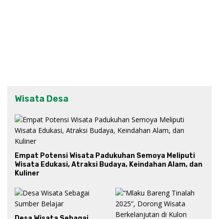
Wisata Desa
Empat Potensi Wisata Padukuhan Semoya Meliputi
Wisata Edukasi, Atraksi Budaya, Keindahan Alam, dan
Kuliner
Desa Wisata Sebagai