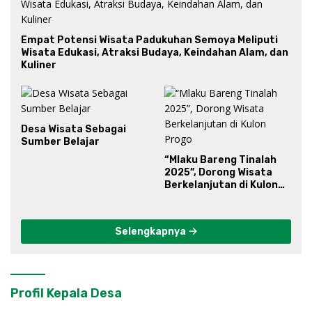
Empat Potensi Wisata Padukuhan Semoya Meliputi
Wisata Edukasi, Atraksi Budaya, Keindahan Alam, dan
Kuliner
Desa Wisata Sebagai
Sumber Belajar
“Mlaku Bareng Tinalah
2025”, Dorong Wisata
Berkelanjutan di Kulon
Progo
Selengkapnya
Profil Kepala Desa