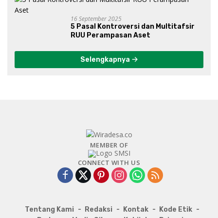
16 September 2025
5 Pasal Kontroversi dan Multitafsir
RUU Perampasan Aset
Selengkapnya
MEMBER OF
CONNECT WITH US
Tentang Kami
Redaksi
Kontak
Kode Etik