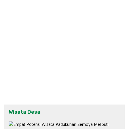
Wisata Desa