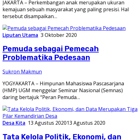
JAKARTA – Perkembangan anak merupakan ukuran
kemajuan sebuah masyarakat yang paling presisi. Hal
tersebut disampaikan…
Liputan Utama
3 Oktober 2020
Pemuda sebagai Pemecah
Problematika Pedesaan
Sukron Makmun
YOGYAKARTA – Himpunan Mahasiswa Pascasarjana
(HMP) UGM menggelar Seminar Nasional (Semnas)
daring bertajuk “Peran Pemuda…
Desa Kita
13 Agustus 2020
13 Agustus 2020
Tata Kelola Politik, Ekonomi, dan