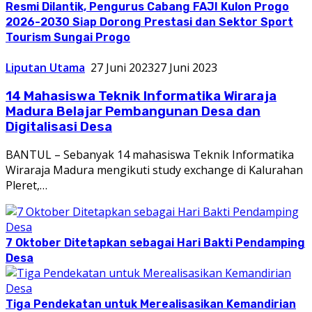
Resmi Dilantik, Pengurus Cabang FAJI Kulon Progo
2026-2030 Siap Dorong Prestasi dan Sektor Sport
Tourism Sungai Progo
Liputan Utama
27 Juni 2023
27 Juni 2023
14 Mahasiswa Teknik Informatika Wiraraja
Madura Belajar Pembangunan Desa dan
Digitalisasi Desa
BANTUL – Sebanyak 14 mahasiswa Teknik Informatika
Wiraraja Madura mengikuti study exchange di Kalurahan
Pleret,…
7 Oktober Ditetapkan sebagai Hari Bakti Pendamping
Desa
Tiga Pendekatan untuk Merealisasikan Kemandirian