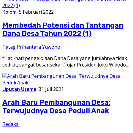
Kolom
5 Februari 2022
Membedah Potensi dan Tantangan
Dana Desa Tahun 2022 (1)
Tatag Prihantara Yuwono
“Hati-hati pengelolaan Dana Desa yang jumlahnya tidak
sedikit, sangat besar sekali,” ujar Presiden Joko Widodo…
Liputan Utama
31 Juli 2021
Arah Baru Pembangunan Desa:
Terwujudnya Desa Peduli Anak
Redaksi