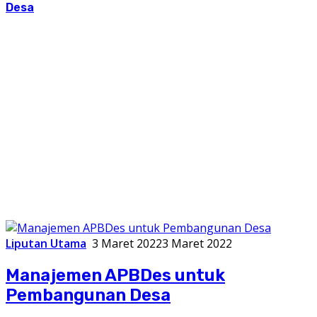
Desa
Liputan Utama
3 Maret 2022
3 Maret 2022
Manajemen APBDes untuk
Pembangunan Desa