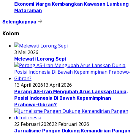
Ekonomi Warga Kembangkan Kawasan Lumbung
Mataraman
Selengkapnya
Kolom
3 Mei 2026
Melewati Lorong Sepi
13 April 2026
13 April 2026
Perang AS-Iran Mengubah Arus Lanskap Dunia,
Posisi Indonesia Di Bawah Kepemimpinan
Prabowo-Gibran?
22 Februari 2026
22 Februari 2026
Jurnalisme Pangan Dukung Kemandirian Pangan