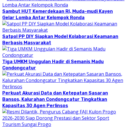
Sambut HUT Kemerdekaan RI, Muda-mudi Kayen
Gelar Lomba Antar Kelompok Ronda
Satpol PP DIY Siapkan Model Kolaborasi Keamanan
Berbasis Masyarakat
Tiga UMKM Unggulan Hadir di Semanis Madu
Condongcatur
Perkuat Akurasi Data dan Ketepatan Sasaran
Bansos, Kalurahan Condongcatur Tingkatkan
Kapasitas 30 Agen Perlinsos