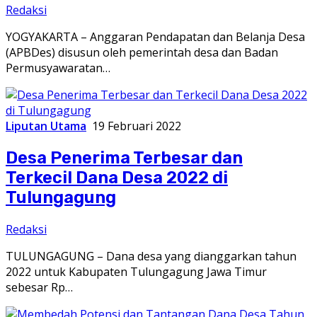
Redaksi
YOGYAKARTA – Anggaran Pendapatan dan Belanja Desa
(APBDes) disusun oleh pemerintah desa dan Badan
Permusyawaratan…
Liputan Utama
19 Februari 2022
Desa Penerima Terbesar dan
Terkecil Dana Desa 2022 di
Tulungagung
Redaksi
TULUNGAGUNG – Dana desa yang dianggarkan tahun
2022 untuk Kabupaten Tulungagung Jawa Timur
sebesar Rp…