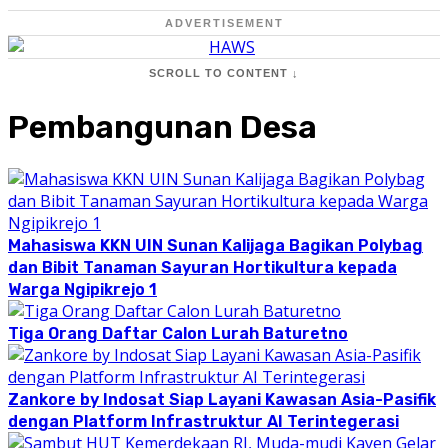
ADVERTISEMENT
SCROLL TO CONTENT ↓
Pembangunan Desa
Mahasiswa KKN UIN Sunan Kalijaga Bagikan Polybag
dan Bibit Tanaman Sayuran Hortikultura kepada
Warga Ngipikrejo 1
Tiga Orang Daftar Calon Lurah Baturetno
Zankore by Indosat Siap Layani Kawasan Asia-Pasifik
dengan Platform Infrastruktur AI Terintegerasi