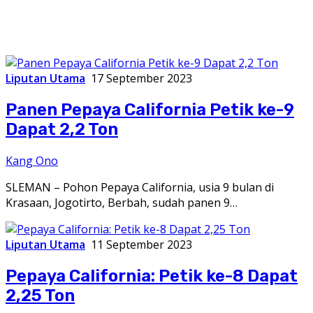
Liputan Utama
17 September 2023
Panen Pepaya California Petik ke-9
Dapat 2,2 Ton
Kang Ono
SLEMAN – Pohon Pepaya California, usia 9 bulan di
Krasaan, Jogotirto, Berbah, sudah panen 9…
Liputan Utama
11 September 2023
Pepaya California: Petik ke-8 Dapat
2,25 Ton