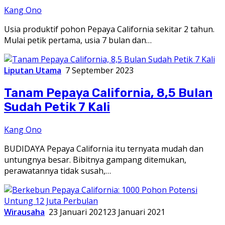
Kang Ono
Usia produktif pohon Pepaya California sekitar 2 tahun.
Mulai petik pertama, usia 7 bulan dan…
Liputan Utama
7 September 2023
Tanam Pepaya California, 8,5 Bulan
Sudah Petik 7 Kali
Kang Ono
BUDIDAYA Pepaya California itu ternyata mudah dan
untungnya besar. Bibitnya gampang ditemukan,
perawatannya tidak susah,…
Wirausaha
23 Januari 2021
23 Januari 2021