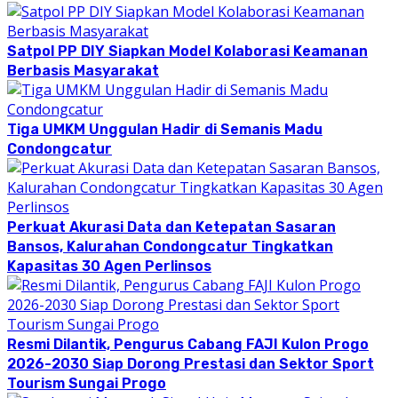
Satpol PP DIY Siapkan Model Kolaborasi Keamanan
Berbasis Masyarakat
Tiga UMKM Unggulan Hadir di Semanis Madu
Condongcatur
Perkuat Akurasi Data dan Ketepatan Sasaran
Bansos, Kalurahan Condongcatur Tingkatkan
Kapasitas 30 Agen Perlinsos
Resmi Dilantik, Pengurus Cabang FAJI Kulon Progo
2026-2030 Siap Dorong Prestasi dan Sektor Sport
Tourism Sungai Progo