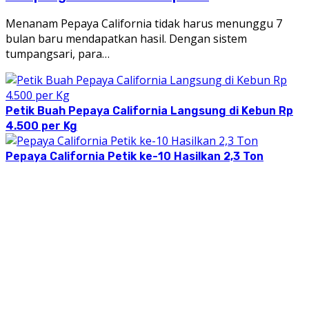
Menanam Pepaya California tidak harus menunggu 7
bulan baru mendapatkan hasil. Dengan sistem
tumpangsari, para…
Petik Buah Pepaya California Langsung di Kebun Rp
4.500 per Kg
Pepaya California Petik ke-10 Hasilkan 2,3 Ton