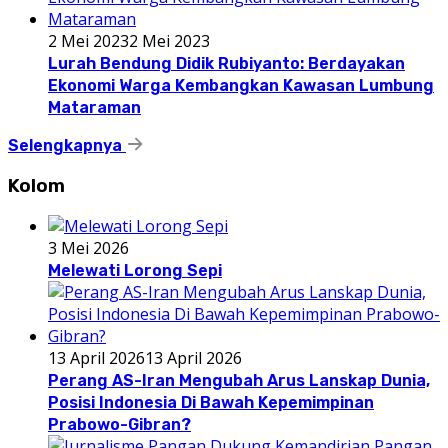
2 Mei 2023
2 Mei 2023
Lurah Bendung Didik Rubiyanto: Berdayakan
Ekonomi Warga Kembangkan Kawasan Lumbung
Mataraman
Selengkapnya
Kolom
3 Mei 2026
Melewati Lorong Sepi
13 April 2026
13 April 2026
Perang AS-Iran Mengubah Arus Lanskap Dunia,
Posisi Indonesia Di Bawah Kepemimpinan
Prabowo-Gibran?