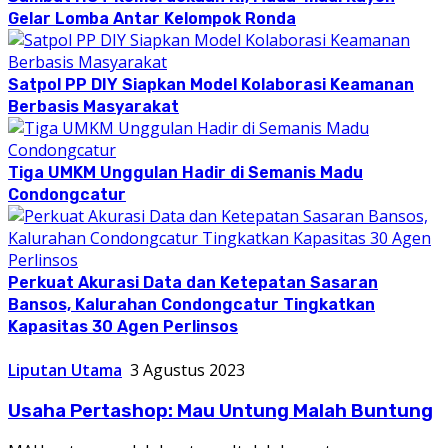
Gelar Lomba Antar Kelompok Ronda
Satpol PP DIY Siapkan Model Kolaborasi Keamanan
Berbasis Masyarakat
Tiga UMKM Unggulan Hadir di Semanis Madu
Condongcatur
Perkuat Akurasi Data dan Ketepatan Sasaran
Bansos, Kalurahan Condongcatur Tingkatkan
Kapasitas 30 Agen Perlinsos
Liputan Utama
3 Agustus 2023
Usaha Pertashop: Mau Untung Malah Buntung