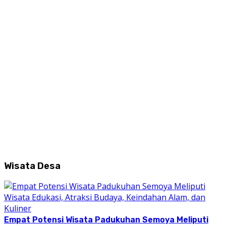
Wisata Desa
Empat Potensi Wisata Padukuhan Semoya Meliputi