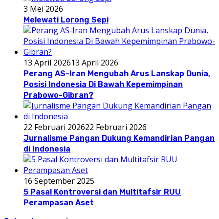
3 Mei 2026
Melewati Lorong Sepi
13 April 2026
13 April 2026
Perang AS-Iran Mengubah Arus Lanskap Dunia,
Posisi Indonesia Di Bawah Kepemimpinan
Prabowo-Gibran?
22 Februari 2026
22 Februari 2026
Jurnalisme Pangan Dukung Kemandirian Pangan
di Indonesia
16 September 2025
5 Pasal Kontroversi dan Multitafsir RUU
Perampasan Aset