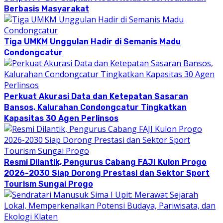
Berbasis Masyarakat
Tiga UMKM Unggulan Hadir di Semanis Madu
Condongcatur
Perkuat Akurasi Data dan Ketepatan Sasaran
Bansos, Kalurahan Condongcatur Tingkatkan
Kapasitas 30 Agen Perlinsos
Resmi Dilantik, Pengurus Cabang FAJI Kulon Progo
2026-2030 Siap Dorong Prestasi dan Sektor Sport
Tourism Sungai Progo