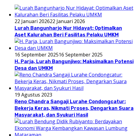
22 Januari 2026
22 Januari 2026
Lurah Bangunharjo Nur Hidayat: Optimalkan
Aset Kalurahan Beri Fasilitas Pelaku UMKM
16 September 2025
16 September 2025
H. Parja, Lurah Bangunjiwo: Maksimalkan Potensi
Desa dan UMKM
19 Agustus 2023
Reno Chandra Sangaji Lurahe Condongcatur:
Bekerja Keras, Nikmati Proses, Dengarkan Suara
Masyarakat, dan Syukuri Hasil