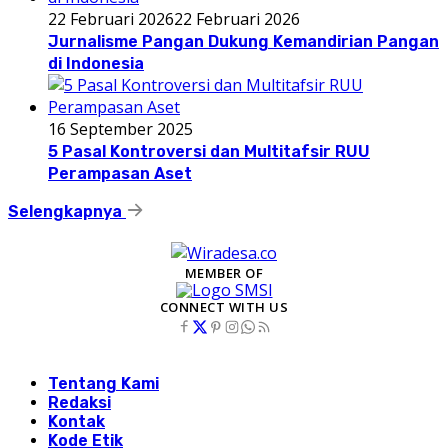
22 Februari 2026
22 Februari 2026
Jurnalisme Pangan Dukung Kemandirian Pangan
di Indonesia
16 September 2025
5 Pasal Kontroversi dan Multitafsir RUU
Perampasan Aset
Selengkapnya
MEMBER OF
CONNECT WITH US
Tentang Kami
Redaksi
Kontak
Kode Etik