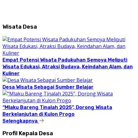
Wisata Desa
Empat Potensi Wisata Padukuhan Semoya Meliputi
Wisata Edukasi, Atraksi Budaya, Keindahan Alam, dan
Kuliner
Desa Wisata Sebagai Sumber Belajar
“Mlaku Bareng Tinalah 2025”, Dorong Wisata
Berkelanjutan di Kulon Progo
Selengkapnya
Profil Kepala Desa