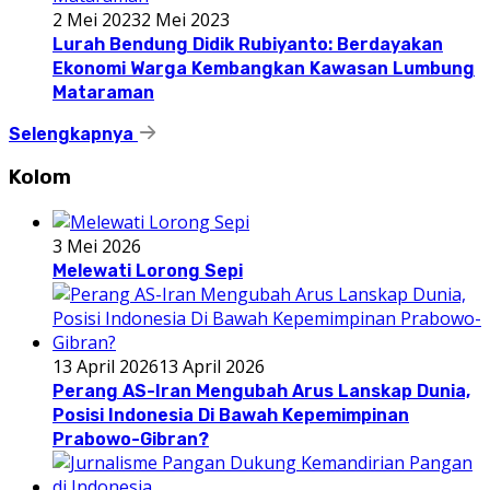
2 Mei 2023
2 Mei 2023
Lurah Bendung Didik Rubiyanto: Berdayakan
Ekonomi Warga Kembangkan Kawasan Lumbung
Mataraman
Selengkapnya
Kolom
3 Mei 2026
Melewati Lorong Sepi
13 April 2026
13 April 2026
Perang AS-Iran Mengubah Arus Lanskap Dunia,
Posisi Indonesia Di Bawah Kepemimpinan
Prabowo-Gibran?