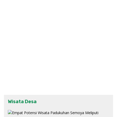
Wisata Desa