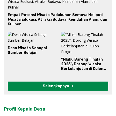
Empat Potensi Wisata Padukuhan Semoya Meliputi
Wisata Edukasi, Atraksi Budaya, Keindahan Alam, dan
Kuliner
Desa Wisata Sebagai
Sumber Belajar
“Mlaku Bareng Tinalah
2025”, Dorong Wisata
Berkelanjutan di Kulon
Progo
Selengkapnya
Profil Kepala Desa