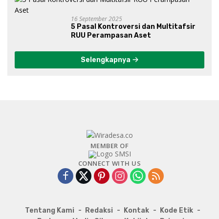
16 September 2025
5 Pasal Kontroversi dan Multitafsir
RUU Perampasan Aset
Selengkapnya
MEMBER OF
CONNECT WITH US
Tentang Kami
Redaksi
Kontak
Kode Etik