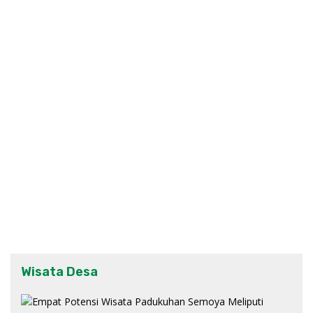
Wisata Desa