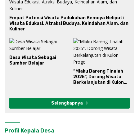
Empat Potensi Wisata Padukuhan Semoya Meliputi
Wisata Edukasi, Atraksi Budaya, Keindahan Alam, dan
Kuliner
Desa Wisata Sebagai
Sumber Belajar
“Mlaku Bareng Tinalah
2025”, Dorong Wisata
Berkelanjutan di Kulon
Progo
Selengkapnya
Profil Kepala Desa