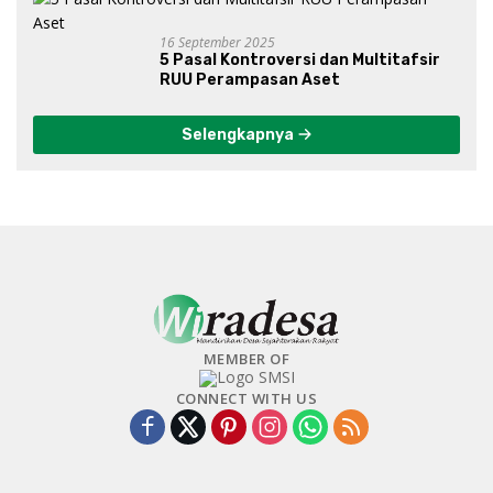
16 September 2025
5 Pasal Kontroversi dan Multitafsir
RUU Perampasan Aset
Selengkapnya
MEMBER OF
CONNECT WITH US