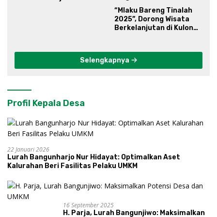
“Mlaku Bareng Tinalah
2025”, Dorong Wisata
Berkelanjutan di Kulon
Progo
Selengkapnya
Profil Kepala Desa
22 Januari 2026
Lurah Bangunharjo Nur Hidayat: Optimalkan Aset
Kalurahan Beri Fasilitas Pelaku UMKM
16 September 2025
H. Parja, Lurah Bangunjiwo: Maksimalkan