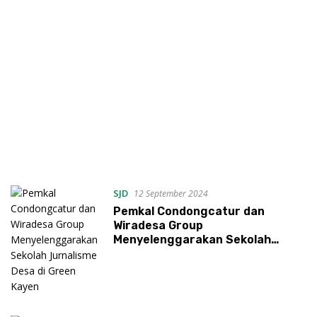
SJD
12 September 2024
Pemkal Condongcatur dan
Wiradesa Group
Menyelenggarakan Sekolah
Jurnalisme Desa di Green Kayen