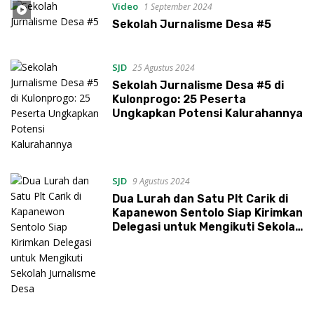
Video
1 September 2024
Sekolah Jurnalisme Desa #5
SJD
25 Agustus 2024
Sekolah Jurnalisme Desa #5 di
Kulonprogo: 25 Peserta
Ungkapkan Potensi Kalurahannya
SJD
9 Agustus 2024
Dua Lurah dan Satu Plt Carik di
Kapanewon Sentolo Siap Kirimkan
Delegasi untuk Mengikuti Sekolah
Jurnalisme Desa