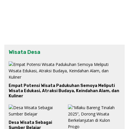
Wisata Desa
Empat Potensi Wisata Padukuhan Semoya Meliputi
Wisata Edukasi, Atraksi Budaya, Keindahan Alam, dan
Kuliner
Desa Wisata Sebagai
Sumber Belajar