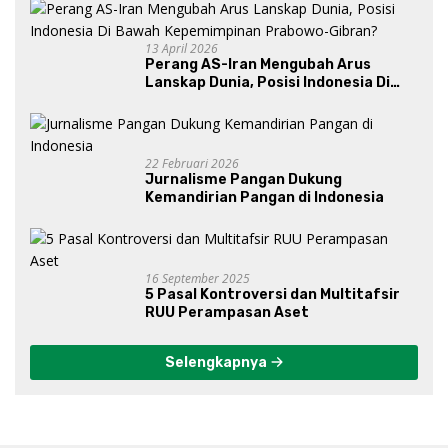
13 April 2026
Perang AS-Iran Mengubah Arus
Lanskap Dunia, Posisi Indonesia Di
Bawah Kepemimpinan Prabowo-
Gibran?
22 Februari 2026
Jurnalisme Pangan Dukung
Kemandirian Pangan di Indonesia
16 September 2025
5 Pasal Kontroversi dan Multitafsir
RUU Perampasan Aset
Selengkapnya