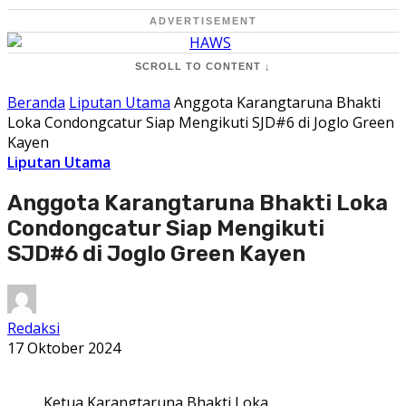
ADVERTISEMENT
SCROLL TO CONTENT ↓
Beranda
Liputan Utama
Anggota Karangtaruna Bhakti
Loka Condongcatur Siap Mengikuti SJD#6 di Joglo Green
Kayen
Liputan Utama
Anggota Karangtaruna Bhakti Loka
Condongcatur Siap Mengikuti
SJD#6 di Joglo Green Kayen
Redaksi
17 Oktober 2024
Ketua Karangtaruna Bhakti Loka