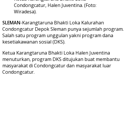
Condongcatur, Halen Juventina. (Foto:
Wiradesa).
SLEMAN
-Karangtaruna Bhakti Loka Kalurahan
Condongcatur Depok Sleman punya sejumlah program.
Salah satu program unggulan yakni program dana
kesetiakawanan sosial (DKS).
Ketua Karangtaruna Bhakti Loka Halen Juventina
menuturkan, program DKS ditujukan buat membantu
masyarakat di Condongcatur dan masyarakat luar
Condongcatur.