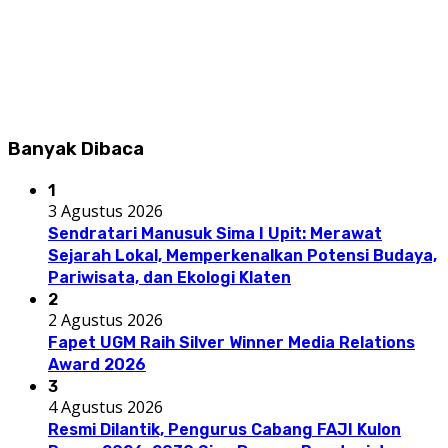
Banyak Dibaca
1
3 Agustus 2026
Sendratari Manusuk Sima I Upit: Merawat
Sejarah Lokal, Memperkenalkan Potensi Budaya,
Pariwisata, dan Ekologi Klaten
2
2 Agustus 2026
Fapet UGM Raih Silver Winner Media Relations
Award 2026
3
4 Agustus 2026
Resmi Dilantik, Pengurus Cabang FAJI Kulon