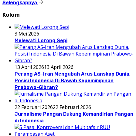
Selengkapnya
Kolom
3 Mei 2026
Melewati Lorong Sepi
13 April 2026
13 April 2026
Perang AS-Iran Mengubah Arus Lanskap Dunia,
Posisi Indonesia Di Bawah Kepemimpinan
Prabowo-Gibran?
22 Februari 2026
22 Februari 2026
Jurnalisme Pangan Dukung Kemandirian Pangan
di Indonesia