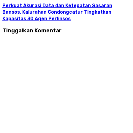
Perkuat Akurasi Data dan Ketepatan Sasaran
Bansos, Kalurahan Condongcatur Tingkatkan
Kapasitas 30 Agen Perlinsos
Tinggalkan Komentar