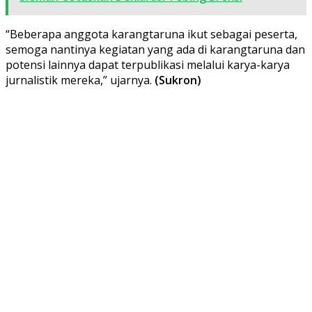
“Beberapa anggota karangtaruna ikut sebagai peserta,
semoga nantinya kegiatan yang ada di karangtaruna dan
potensi lainnya dapat terpublikasi melalui karya-karya
jurnalistik mereka,” ujarnya.
(Sukron)