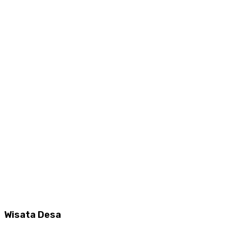
Wisata Desa