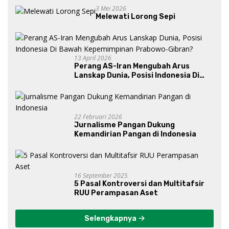
3 Mei 2026
Melewati Lorong Sepi
13 April 2026
Perang AS-Iran Mengubah Arus
Lanskap Dunia, Posisi Indonesia Di
Bawah Kepemimpinan Prabowo-
Gibran?
22 Februari 2026
Jurnalisme Pangan Dukung
Kemandirian Pangan di Indonesia
16 September 2025
5 Pasal Kontroversi dan Multitafsir
RUU Perampasan Aset
Selengkapnya