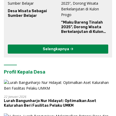
Desa Wisata Sebagai
Sumber Belajar
“Mlaku Bareng Tinalah
2025”, Dorong Wisata
Berkelanjutan di Kulon
Progo
Selengkapnya
Profil Kepala Desa
22 Januari 2026
Lurah Bangunharjo Nur Hidayat: Optimalkan Aset
Kalurahan Beri Fasilitas Pelaku UMKM