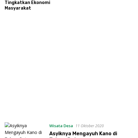
Tingkatkan Ekonomi
Masyarakat
Wisata Desa
11 Oktober 2020
Asyiknya Mengayuh Kano di