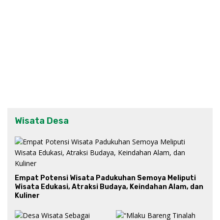
Wisata Desa
Empat Potensi Wisata Padukuhan Semoya Meliputi
Wisata Edukasi, Atraksi Budaya, Keindahan Alam, dan
Kuliner