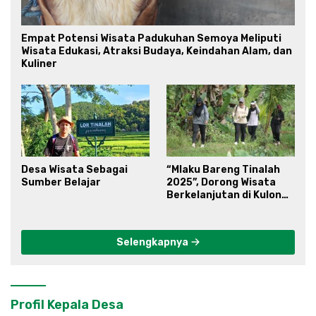
Empat Potensi Wisata Padukuhan Semoya Meliputi
Wisata Edukasi, Atraksi Budaya, Keindahan Alam, dan
Kuliner
Desa Wisata Sebagai
“Mlaku Bareng Tinalah
Sumber Belajar
2025”, Dorong Wisata
Berkelanjutan di Kulon
Progo
Selengkapnya
Profil Kepala Desa