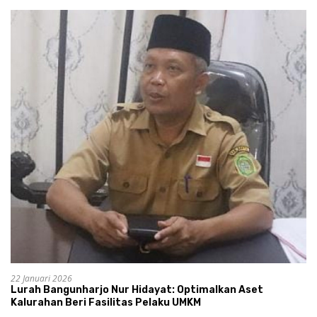
22 Januari 2026
Lurah Bangunharjo Nur Hidayat: Optimalkan Aset
Kalurahan Beri Fasilitas Pelaku UMKM