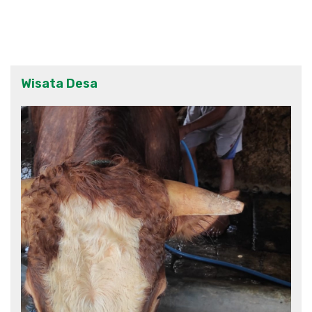
Wisata Desa