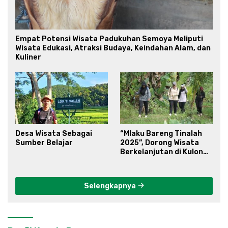
Empat Potensi Wisata Padukuhan Semoya Meliputi
Wisata Edukasi, Atraksi Budaya, Keindahan Alam, dan
Kuliner
Desa Wisata Sebagai
“Mlaku Bareng Tinalah
Sumber Belajar
2025”, Dorong Wisata
Berkelanjutan di Kulon
Progo
Selengkapnya