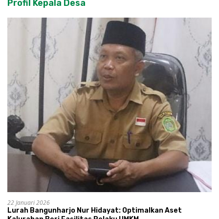
Profil Kepala Desa
22 Januari 2026
Lurah Bangunharjo Nur Hidayat: Optimalkan Aset