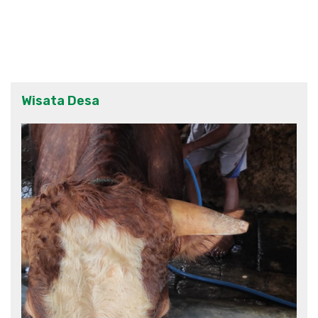
Wisata Desa