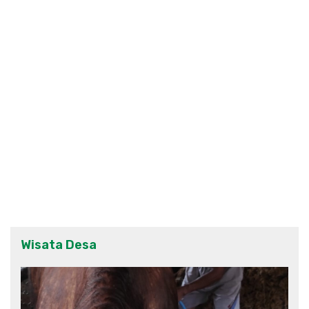
Wisata Desa