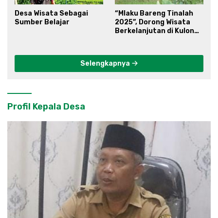
Desa Wisata Sebagai
“Mlaku Bareng Tinalah
Sumber Belajar
2025”, Dorong Wisata
Berkelanjutan di Kulon
Progo
Selengkapnya
Profil Kepala Desa