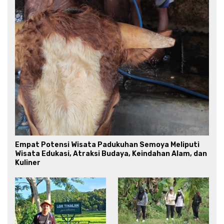
Empat Potensi Wisata Padukuhan Semoya Meliputi
Wisata Edukasi, Atraksi Budaya, Keindahan Alam, dan
Kuliner