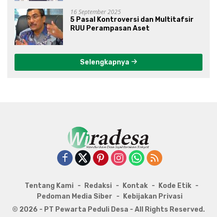
16 September 2025
5 Pasal Kontroversi dan Multitafsir
RUU Perampasan Aset
Selengkapnya
Tentang Kami
Redaksi
Kontak
Kode Etik
Pedoman Media Siber
Kebijakan Privasi
© 2026 - PT Pewarta Peduli Desa - All Rights Reserved.