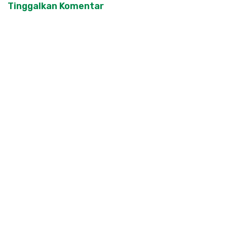
Tinggalkan Komentar