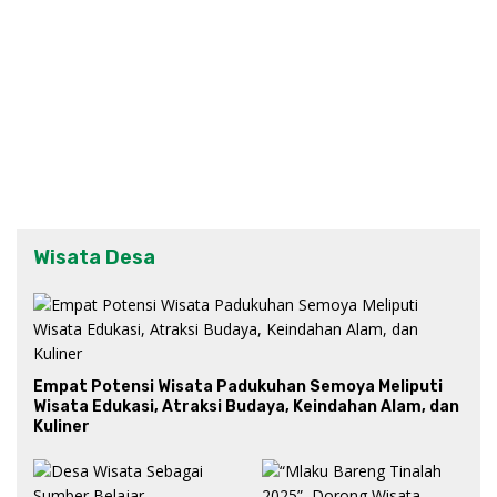
Wisata Desa
Empat Potensi Wisata Padukuhan Semoya Meliputi
Wisata Edukasi, Atraksi Budaya, Keindahan Alam, dan
Kuliner