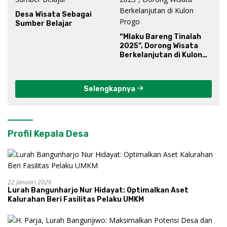
Desa Wisata Sebagai
Sumber Belajar
“Mlaku Bareng Tinalah
2025”, Dorong Wisata
Berkelanjutan di Kulon
Progo
Selengkapnya
Profil Kepala Desa
22 Januari 2026
Lurah Bangunharjo Nur Hidayat: Optimalkan Aset
Kalurahan Beri Fasilitas Pelaku UMKM