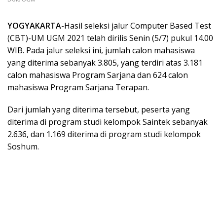
YOGYAKARTA
-Hasil seleksi jalur Computer Based Test
(CBT)-UM UGM 2021 telah dirilis Senin (5/7) pukul 14.00
WIB. Pada jalur seleksi ini, jumlah calon mahasiswa
yang diterima sebanyak 3.805, yang terdiri atas 3.181
calon mahasiswa Program Sarjana dan 624 calon
mahasiswa Program Sarjana Terapan.
Dari jumlah yang diterima tersebut, peserta yang
diterima di program studi kelompok Saintek sebanyak
2.636, dan 1.169 diterima di program studi kelompok
Soshum.