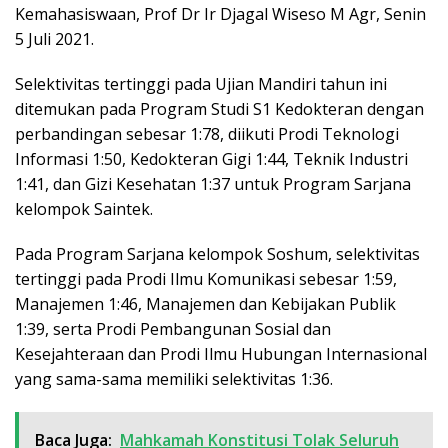
Kemahasiswaan, Prof Dr Ir Djagal Wiseso M Agr, Senin
5 Juli 2021.
Selektivitas tertinggi pada Ujian Mandiri tahun ini
ditemukan pada Program Studi S1 Kedokteran dengan
perbandingan sebesar 1:78, diikuti Prodi Teknologi
Informasi 1:50, Kedokteran Gigi 1:44, Teknik Industri
1:41, dan Gizi Kesehatan 1:37 untuk Program Sarjana
kelompok Saintek.
Pada Program Sarjana kelompok Soshum, selektivitas
tertinggi pada Prodi Ilmu Komunikasi sebesar 1:59,
Manajemen 1:46, Manajemen dan Kebijakan Publik
1:39, serta Prodi Pembangunan Sosial dan
Kesejahteraan dan Prodi Ilmu Hubungan Internasional
yang sama-sama memiliki selektivitas 1:36.
Baca Juga:
Mahkamah Konstitusi Tolak Seluruh