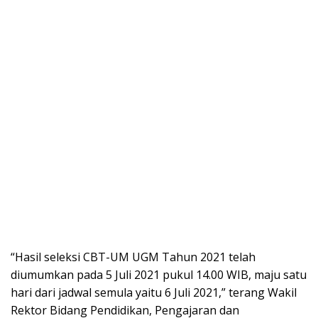
“Hasil seleksi CBT-UM UGM Tahun 2021 telah
diumumkan pada 5 Juli 2021 pukul 14.00 WIB, maju satu
hari dari jadwal semula yaitu 6 Juli 2021,” terang Wakil
Rektor Bidang Pendidikan, Pengajaran dan