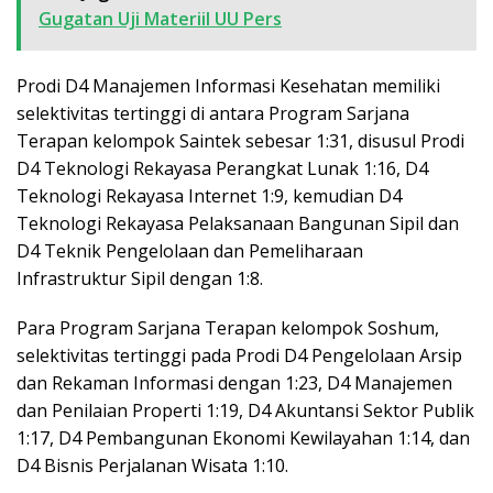
Gugatan Uji Materiil UU Pers
Prodi D4 Manajemen Informasi Kesehatan memiliki
selektivitas tertinggi di antara Program Sarjana
Terapan kelompok Saintek sebesar 1:31, disusul Prodi
D4 Teknologi Rekayasa Perangkat Lunak 1:16, D4
Teknologi Rekayasa Internet 1:9, kemudian D4
Teknologi Rekayasa Pelaksanaan Bangunan Sipil dan
D4 Teknik Pengelolaan dan Pemeliharaan
Infrastruktur Sipil dengan 1:8.
Para Program Sarjana Terapan kelompok Soshum,
selektivitas tertinggi pada Prodi D4 Pengelolaan Arsip
dan Rekaman Informasi dengan 1:23, D4 Manajemen
dan Penilaian Properti 1:19, D4 Akuntansi Sektor Publik
1:17, D4 Pembangunan Ekonomi Kewilayahan 1:14, dan
D4 Bisnis Perjalanan Wisata 1:10.