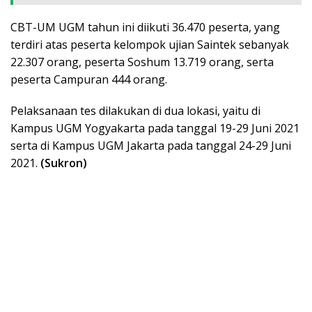
CBT-UM UGM tahun ini diikuti 36.470 peserta, yang
terdiri atas peserta kelompok ujian Saintek sebanyak
22.307 orang, peserta Soshum 13.719 orang, serta
peserta Campuran 444 orang.
Pelaksanaan tes dilakukan di dua lokasi, yaitu di
Kampus UGM Yogyakarta pada tanggal 19-29 Juni 2021
serta di Kampus UGM Jakarta pada tanggal 24-29 Juni
2021.
(Sukron)