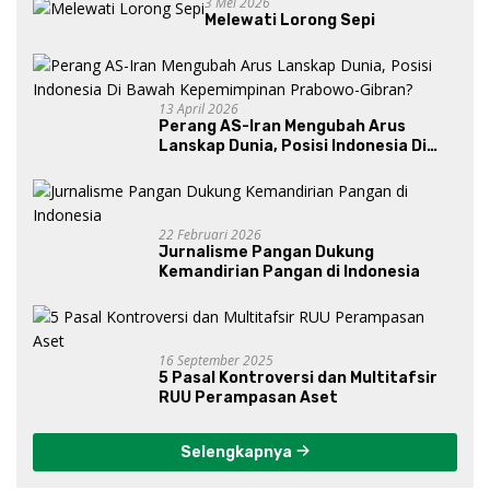
3 Mei 2026
Melewati Lorong Sepi
13 April 2026
Perang AS-Iran Mengubah Arus
Lanskap Dunia, Posisi Indonesia Di
Bawah Kepemimpinan Prabowo-
Gibran?
22 Februari 2026
Jurnalisme Pangan Dukung
Kemandirian Pangan di Indonesia
16 September 2025
5 Pasal Kontroversi dan Multitafsir
RUU Perampasan Aset
Selengkapnya