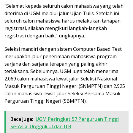
“Selamat kepada seluruh calon mahasiswa yang telah
diterima di UGM melalui jalur Ujian Tulis. Setelah ini
seluruh calon mahasiswa harus melakukan tahapan
registrasi, silakan mengikuti langkah-langkah
registrasi dengan baik,” ungkapnya.
Seleksi mandiri dengan sistem Computer Based Test
merupakan jalur penerimaan mahasiswa program
sarjana dan sarjana terapan yang paling akhir
terlaksana. Sebelumnya, UGM juga telah menerima
2.069 calon mahasiswa lewat jalur Seleksi Nasional
Masuk Perguruan Tinggi Negeri (SNMPTN) dan 2.925
calon mahasiswa lewat jalur Seleksi Bersama Masuk
Perguruan Tinggi Negeri (SBMPTN).
Baca Juga:
UGM Peringkat 57 Perguruan Tinggi
Se-Asia, Ungguli UI dan ITB