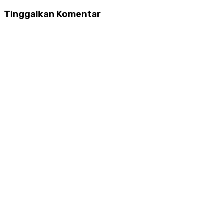
Tinggalkan Komentar