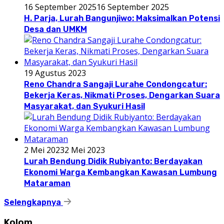
16 September 2025
16 September 2025
H. Parja, Lurah Bangunjiwo: Maksimalkan Potensi
Desa dan UMKM
19 Agustus 2023
Reno Chandra Sangaji Lurahe Condongcatur:
Bekerja Keras, Nikmati Proses, Dengarkan Suara
Masyarakat, dan Syukuri Hasil
2 Mei 2023
2 Mei 2023
Lurah Bendung Didik Rubiyanto: Berdayakan
Ekonomi Warga Kembangkan Kawasan Lumbung
Mataraman
Selengkapnya
Kolom