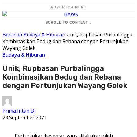
ADVERTISEMENT
SCROLL TO CONTENT ↓
Beranda
Budaya & Hiburan
Unik, Rupbasan Purbalingga
Kombinasikan Bedug dan Rebana dengan Pertunjukan
Wayang Golek
Budaya & Hiburan
Unik, Rupbasan Purbalingga
Kombinasikan Bedug dan Rebana
dengan Pertunjukan Wayang Golek
Prima Intan DI
23 September 2022
Pertunjukan kesenian yang dilakukan oleh