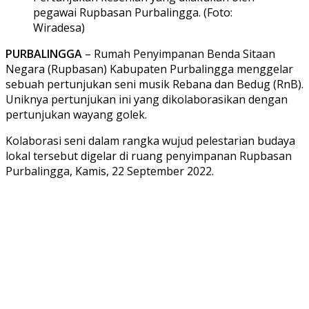
pegawai Rupbasan Purbalingga. (Foto:
Wiradesa)
PURBALINGGA
– Rumah Penyimpanan Benda Sitaan
Negara (Rupbasan) Kabupaten Purbalingga menggelar
sebuah pertunjukan seni musik Rebana dan Bedug (RnB).
Uniknya pertunjukan ini yang dikolaborasikan dengan
pertunjukan wayang golek.
Kolaborasi seni dalam rangka wujud pelestarian budaya
lokal tersebut digelar di ruang penyimpanan Rupbasan
Purbalingga, Kamis, 22 September 2022.