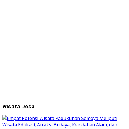
Wisata Desa