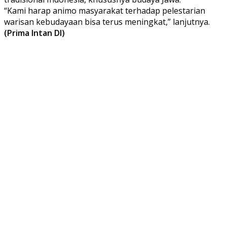
“Kami harap animo masyarakat terhadap pelestarian
warisan kebudayaan bisa terus meningkat,” lanjutnya.
(Prima Intan DI)