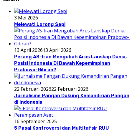
3 Mei 2026
Melewati Lorong Sepi
13 April 2026
13 April 2026
Perang AS-Iran Mengubah Arus Lanskap Dunia,
Posisi Indonesia Di Bawah Kepemimpinan
Prabowo-Gibran?
22 Februari 2026
22 Februari 2026
Jurnalisme Pangan Dukung Kemandirian Pangan
di Indonesia
16 September 2025
5 Pasal Kontroversi dan Multitafsir RUU