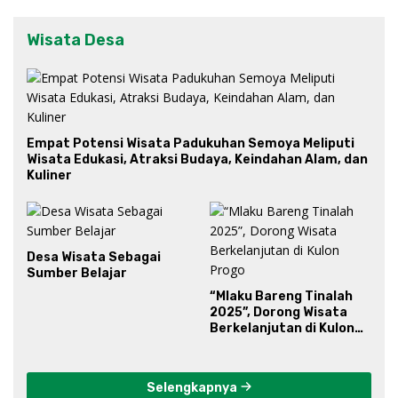
Wisata Desa
Empat Potensi Wisata Padukuhan Semoya Meliputi
Wisata Edukasi, Atraksi Budaya, Keindahan Alam, dan
Kuliner
Desa Wisata Sebagai
Sumber Belajar
“Mlaku Bareng Tinalah
2025”, Dorong Wisata
Berkelanjutan di Kulon
Progo
Selengkapnya