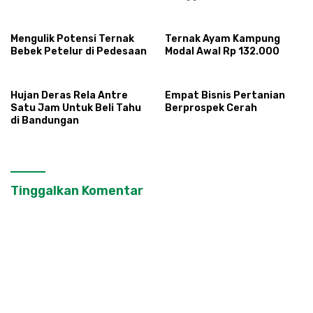
Mengulik Potensi Ternak
Ternak Ayam Kampung
Bebek Petelur di Pedesaan
Modal Awal Rp 132.000
Hujan Deras Rela Antre
Empat Bisnis Pertanian
Satu Jam Untuk Beli Tahu
Berprospek Cerah
di Bandungan
Tinggalkan Komentar