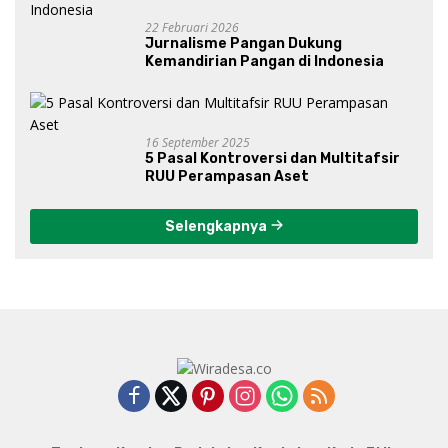
22 Februari 2026
Jurnalisme Pangan Dukung
Kemandirian Pangan di Indonesia
16 September 2025
5 Pasal Kontroversi dan Multitafsir
RUU Perampasan Aset
Selengkapnya