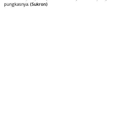
pungkasnya.
(Sukron)