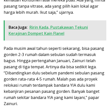
pasang tanpa vitrase, ada yang pilih kain lokal agar
harga lebih murah. Ikut saja,” ujarnya.
Baca Juga:
Ririn Kada, Pustakawan Tekuni
Kerajinan Dompet Kain Flanel
Pada musim awal tahun seperti sekarang, bisa pasang
gorden 2-3 rumah dalam sebulan sudah termasuk
bagus. Hingga pertengahan Januari, Zainuri telah
pasang di tiga tempat. Artinya dia bisa sedikit lega.
“Dibandingkan dulu sebelum pandemi sebulan pasang
gorden rata-rata 4-5 rumah. Malah pas ada proyek
relokasi rumah terdampak bandara YIA dulu kami
kebanjiran pesanan pasang gorden. Banyak banget
rumah sekitar bandara YIA yang kami layani,” papar
Zainuri.