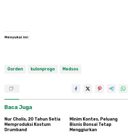
Menyukai ini:
Gorden
kulonprogo
Medsos
Baca Juga
Nur Cholis, 20 Tahun Setia
Minim Kontes, Peluang
Memproduksi Kostum
Bisnis Bonsai Tetap
Drumband
Menggiurkan