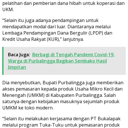
pelatihan dan pemberian dana hibah untuk koperasi dan
UKM.
“Selain itu juga adanya pendampingan untuk
mendapatkan modal dari luar. Diantaranya melalui
Lembaga Pendampingan Dana Bergulir (LPDP) dan
Kredit Usaha Rakyat (KUR),” lanjutnya.
Baca Juga:
Berbagi di Tengah Pandemi Covid-19,
Warga di Purbalingga Bagikan Sembako Hasil
Jimpitan
Dia menyebutkan, Bupati Purbalingga juga memberikan
akses pemasaran kepada produk Usaha Mikro Kecil dan
Menengah (UMKM) di Kabupaten Purbalingga. Salah
satunya dengan kebijakan masuknya sejumlah produk
UMKM ke toko modern.
“Selain itu melakukan kerjasama dengan PT Bukalapak
melalui program Tuka-Tuku untuk pemasaran produk