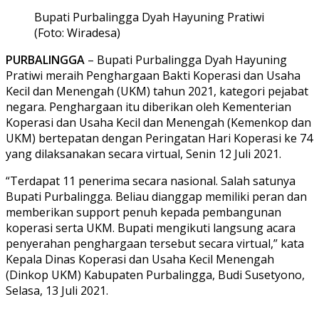
Bupati Purbalingga Dyah Hayuning Pratiwi
(Foto: Wiradesa)
PURBALINGGA
– Bupati Purbalingga Dyah Hayuning
Pratiwi meraih Penghargaan Bakti Koperasi dan Usaha
Kecil dan Menengah (UKM) tahun 2021, kategori pejabat
negara. Penghargaan itu diberikan oleh Kementerian
Koperasi dan Usaha Kecil dan Menengah (Kemenkop dan
UKM) bertepatan dengan Peringatan Hari Koperasi ke 74
yang dilaksanakan secara virtual, Senin 12 Juli 2021.
“Terdapat 11 penerima secara nasional. Salah satunya
Bupati Purbalingga. Beliau dianggap memiliki peran dan
memberikan support penuh kepada pembangunan
koperasi serta UKM. Bupati mengikuti langsung acara
penyerahan penghargaan tersebut secara virtual,” kata
Kepala Dinas Koperasi dan Usaha Kecil Menengah
(Dinkop UKM) Kabupaten Purbalingga, Budi Susetyono,
Selasa, 13 Juli 2021.