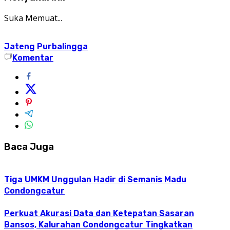
Suka
Memuat...
Jateng
Purbalingga
Komentar
Baca Juga
Tiga UMKM Unggulan Hadir di Semanis Madu
Condongcatur
Perkuat Akurasi Data dan Ketepatan Sasaran
Bansos, Kalurahan Condongcatur Tingkatkan