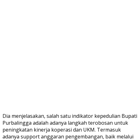
Dia menjelasakan, salah satu indikator kepedulian Bupati
Purbalingga adalah adanya langkah terobosan untuk
peningkatan kinerja koperasi dan UKM. Termasuk
adanya support anggaran pengembangan, baik melalui