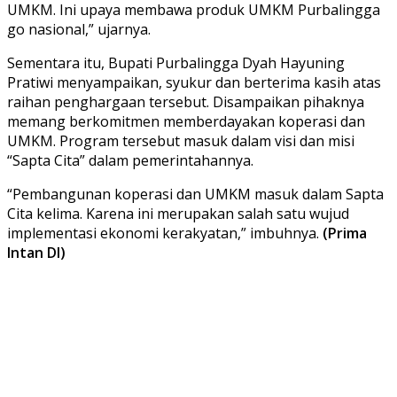
UMKM. Ini upaya membawa produk UMKM Purbalingga
go nasional,” ujarnya.
Sementara itu, Bupati Purbalingga Dyah Hayuning
Pratiwi menyampaikan, syukur dan berterima kasih atas
raihan penghargaan tersebut. Disampaikan pihaknya
memang berkomitmen memberdayakan koperasi dan
UMKM. Program tersebut masuk dalam visi dan misi
“Sapta Cita” dalam pemerintahannya.
“Pembangunan koperasi dan UMKM masuk dalam Sapta
Cita kelima. Karena ini merupakan salah satu wujud
implementasi ekonomi kerakyatan,” imbuhnya.
(Prima
Intan DI)