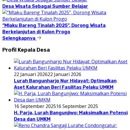
Desa Wisata Sebagai Sumber Belajar
“Mlaku Bareng Tinalah 2025”, Dorong Wisata
Berkelanjutan di Kulon Progo
Selengkapnya
Profil Kepala Desa
22 Januari 2026
22 Januari 2026
Lurah Bangunharjo Nur Hidayat: Optimalkan
Aset Kalurahan Beri Fasilitas Pelaku UMKM
16 September 2025
16 September 2025
H. Parja, Lurah Bangunjiwo: Maksimalkan Potensi
Desa dan UMKM