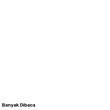
Banyak Dibaca