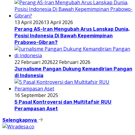
13 April 2026
13 April 2026
Perang AS-Iran Mengubah Arus Lanskap Dunia,
Posisi Indonesia Di Bawah Kepemimpinan
Prabowo-Gibran?
22 Februari 2026
22 Februari 2026
Jurnalisme Pangan Dukung Kemandirian Pangan
di Indonesia
16 September 2025
5 Pasal Kontroversi dan Multitafsir RUU
Perampasan Aset
Selengkapnya