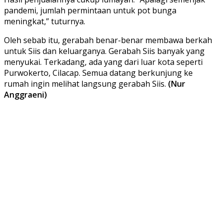
pandemi, jumlah permintaan untuk pot bunga
meningkat,” tuturnya.
Oleh sebab itu, gerabah benar-benar membawa berkah
untuk Siis dan keluarganya. Gerabah Siis banyak yang
menyukai. Terkadang, ada yang dari luar kota seperti
Purwokerto, Cilacap. Semua datang berkunjung ke
rumah ingin melihat langsung gerabah Siis.
(Nur
Anggraeni)