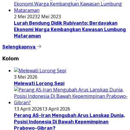
2 Mei 2023
2 Mei 2023
Lurah Bendung Didik Rubiyanto: Berdayakan
Ekonomi Warga Kembangkan Kawasan Lumbung
Mataraman
Selengkapnya
Kolom
3 Mei 2026
Melewati Lorong Sepi
13 April 2026
13 April 2026
Perang AS-Iran Mengubah Arus Lanskap Dunia,
Posisi Indonesia Di Bawah Kepemimpinan
Prabowo-Gibran?