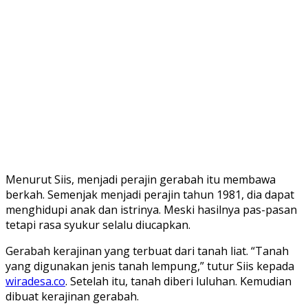
Menurut Siis, menjadi perajin gerabah itu membawa
berkah. Semenjak menjadi perajin tahun 1981, dia dapat
menghidupi anak dan istrinya. Meski hasilnya pas-pasan
tetapi rasa syukur selalu diucapkan.
Gerabah kerajinan yang terbuat dari tanah liat. “Tanah
yang digunakan jenis tanah lempung,” tutur Siis kepada
wiradesa.co
. Setelah itu, tanah diberi luluhan. Kemudian
dibuat kerajinan gerabah.