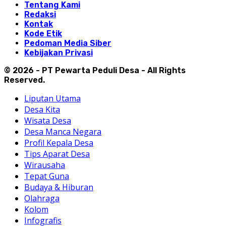
Tentang Kami
Redaksi
Kontak
Kode Etik
Pedoman Media Siber
Kebijakan Privasi
© 2026 - PT Pewarta Peduli Desa - All Rights
Reserved.
Liputan Utama
Desa Kita
Wisata Desa
Desa Manca Negara
Profil Kepala Desa
Tips Aparat Desa
Wirausaha
Tepat Guna
Budaya & Hiburan
Olahraga
Kolom
Infografis