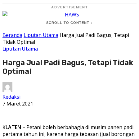
ADVERTISEMENT
SCROLL TO CONTENT ↓
Beranda
Liputan Utama
Harga Jual Padi Bagus, Tetapi
Tidak Optimal
Liputan Utama
Harga Jual Padi Bagus, Tetapi Tidak
Optimal
Redaksi
7 Maret 2021
KLATEN
– Petani boleh berbahagia di musim panen padi
pertama tahun ini, karena harga tebasan (jual borongan