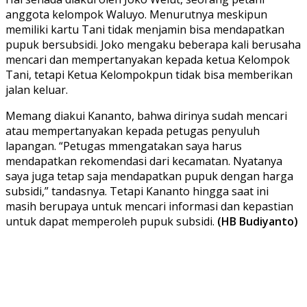
anggota kelompok Waluyo. Menurutnya meskipun
memiliki kartu Tani tidak menjamin bisa mendapatkan
pupuk bersubsidi. Joko mengaku beberapa kali berusaha
mencari dan mempertanyakan kepada ketua Kelompok
Tani, tetapi Ketua Kelompokpun tidak bisa memberikan
jalan keluar.
Memang diakui Kananto, bahwa dirinya sudah mencari
atau mempertanyakan kepada petugas penyuluh
lapangan. “Petugas mmengatakan saya harus
mendapatkan rekomendasi dari kecamatan. Nyatanya
saya juga tetap saja mendapatkan pupuk dengan harga
subsidi,” tandasnya. Tetapi Kananto hingga saat ini
masih berupaya untuk mencari informasi dan kepastian
untuk dapat memperoleh pupuk subsidi.
(HB Budiyanto)