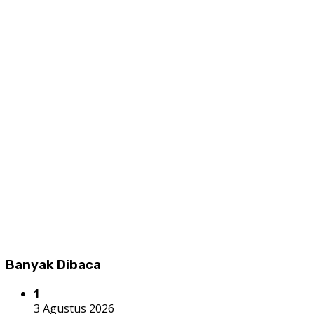
Banyak Dibaca
1
3 Agustus 2026