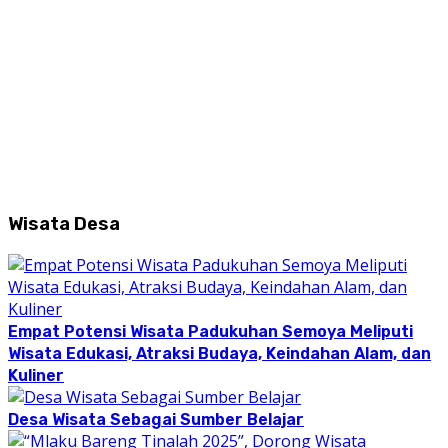
Wisata Desa
Empat Potensi Wisata Padukuhan Semoya Meliputi
Wisata Edukasi, Atraksi Budaya, Keindahan Alam, dan
Kuliner
Desa Wisata Sebagai Sumber Belajar