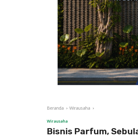
Beranda
Wirausaha
Wirausaha
Bisnis Parfum, Sebu