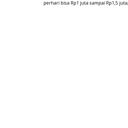
perhari bisa Rp1 juta sampai Rp1,5 juta