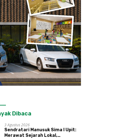
yak Dibaca
3 Agustus 2026
Sendratari Manusuk Sima I Upit:
Merawat Sejarah Lokal,