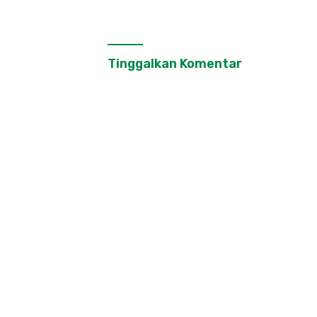
Tinggalkan Komentar