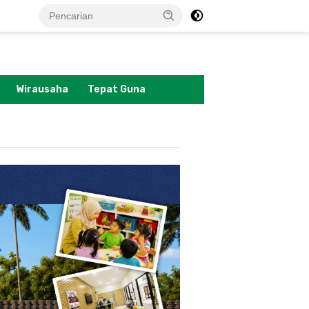
tutup
Wirausaha
Tepat Guna