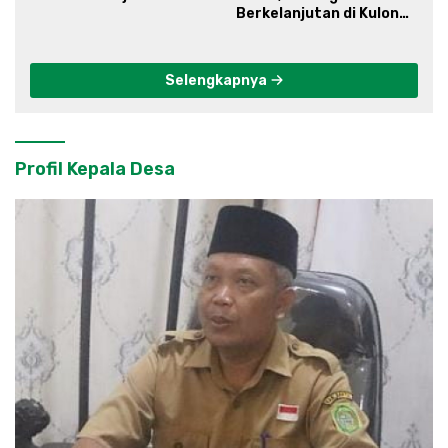
Berkelanjutan di Kulon
Progo
Selengkapnya
Profil Kepala Desa