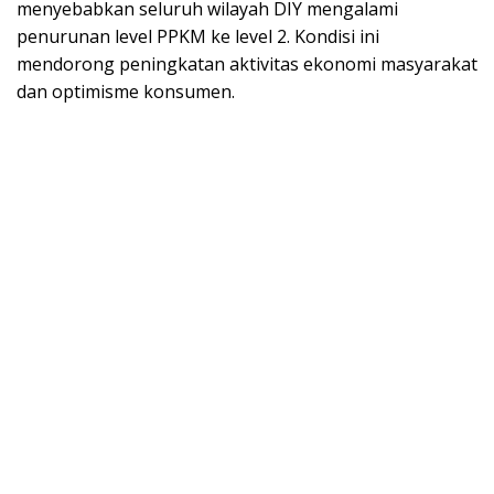
menyebabkan seluruh wilayah DIY mengalami
penurunan level PPKM ke level 2. Kondisi ini
mendorong peningkatan aktivitas ekonomi masyarakat
dan optimisme konsumen.