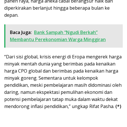
panen raya, harga aneka cabai berangsur naik dan
diperkirakan berlanjut hingga beberapa bulan ke
depan.
Baca Juga:
Bank Sampah “Ngudi Berkah”
Membantu Perekonomian Warga Minggiran
“Dari sisi global, krisis energi di Eropa mengerek harga
minyak mentah dunia yang berimbas pada kenaikan
harga CPO global dan berimbas pada kenaikan harga
minyak goreng. Sementara untuk kelompok
pendidikan, meski pembelajaran masih didominasi oleh
daring, namun ekspektasi pemulihan ekonomi dan
potensi pembelajaran tatap muka dalam waktu dekat
mendorong inflasi pendidikan,” ungkap Rifat Pasha.
(*)