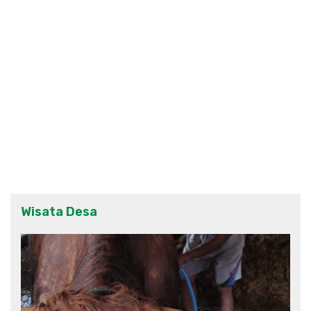
Wisata Desa