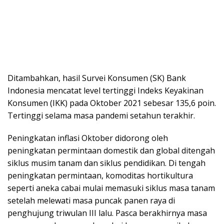
Ditambahkan, hasil Survei Konsumen (SK) Bank
Indonesia mencatat level tertinggi Indeks Keyakinan
Konsumen (IKK) pada Oktober 2021 sebesar 135,6 poin.
Tertinggi selama masa pandemi setahun terakhir.
Peningkatan inflasi Oktober didorong oleh
peningkatan permintaan domestik dan global ditengah
siklus musim tanam dan siklus pendidikan. Di tengah
peningkatan permintaan, komoditas hortikultura
seperti aneka cabai mulai memasuki siklus masa tanam
setelah melewati masa puncak panen raya di
penghujung triwulan III lalu. Pasca berakhirnya masa