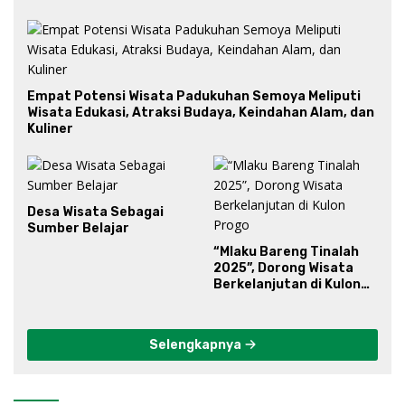
Empat Potensi Wisata Padukuhan Semoya Meliputi
Wisata Edukasi, Atraksi Budaya, Keindahan Alam, dan
Kuliner
Desa Wisata Sebagai
Sumber Belajar
“Mlaku Bareng Tinalah
2025”, Dorong Wisata
Berkelanjutan di Kulon
Progo
Selengkapnya