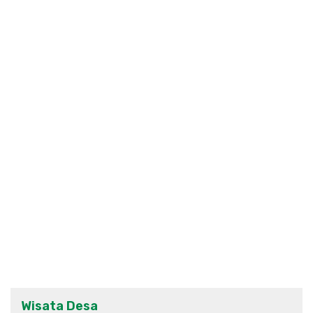
Wisata Desa