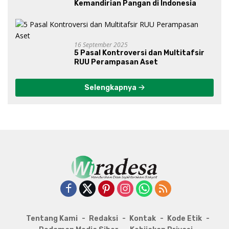
Kemandirian Pangan di Indonesia
16 September 2025
5 Pasal Kontroversi dan Multitafsir
RUU Perampasan Aset
Selengkapnya
Tentang Kami
Redaksi
Kontak
Kode Etik