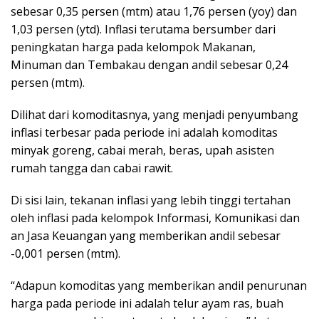
sebesar 0,35 persen (mtm) atau 1,76 persen (yoy) dan
1,03 persen (ytd). Inflasi terutama bersumber dari
peningkatan harga pada kelompok Makanan,
Minuman dan Tembakau dengan andil sebesar 0,24
persen (mtm).
Dilihat dari komoditasnya, yang menjadi penyumbang
inflasi terbesar pada periode ini adalah komoditas
minyak goreng, cabai merah, beras, upah asisten
rumah tangga dan cabai rawit.
Di sisi lain, tekanan inflasi yang lebih tinggi tertahan
oleh inflasi pada kelompok Informasi, Komunikasi dan
an Jasa Keuangan yang memberikan andil sebesar
-0,001 persen (mtm).
“Adapun komoditas yang memberikan andil penurunan
harga pada periode ini adalah telur ayam ras, buah