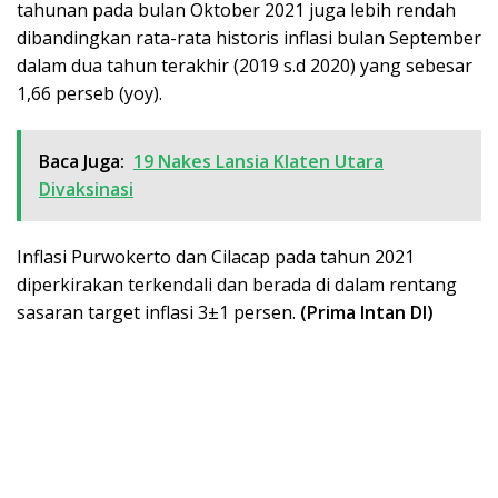
tahunan pada bulan Oktober 2021 juga lebih rendah
dibandingkan rata-rata historis inflasi bulan September
dalam dua tahun terakhir (2019 s.d 2020) yang sebesar
1,66 perseb (yoy).
Baca Juga:
19 Nakes Lansia Klaten Utara
Divaksinasi
Inflasi Purwokerto dan Cilacap pada tahun 2021
diperkirakan terkendali dan berada di dalam rentang
sasaran target inflasi 3±1 persen.
(Prima Intan DI)