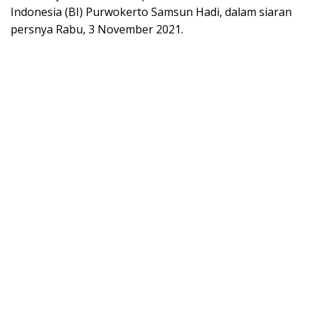
Indonesia (BI) Purwokerto Samsun Hadi, dalam siaran
persnya Rabu, 3 November 2021.