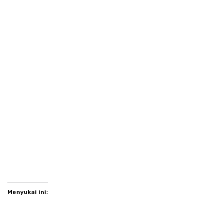
Menyukai ini: