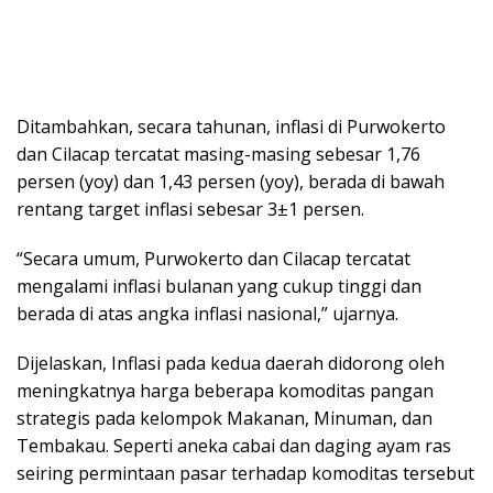
Ditambahkan, secara tahunan, inflasi di Purwokerto
dan Cilacap tercatat masing-masing sebesar 1,76
persen (yoy) dan 1,43 persen (yoy), berada di bawah
rentang target inflasi sebesar 3±1 persen.
“Secara umum, Purwokerto dan Cilacap tercatat
mengalami inflasi bulanan yang cukup tinggi dan
berada di atas angka inflasi nasional,” ujarnya.
Dijelaskan, Inflasi pada kedua daerah didorong oleh
meningkatnya harga beberapa komoditas pangan
strategis pada kelompok Makanan, Minuman, dan
Tembakau. Seperti aneka cabai dan daging ayam ras
seiring permintaan pasar terhadap komoditas tersebut