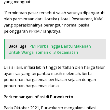
yang menguat.
“Permintaan pasar tersebut salah satunya dipengaruhi
oleh permintaan dari Horeka (Hotel, Restaurant, Kafe)
yang operasionalnya berangsur normal paska
pelonggaran PPKM,” lanjutnya.
Baca Juga:
PMI Purbalingga Bantu Makanan
Untuk Warga Isoman di 3 Kecamatan
Di sisi lain, inflasi lebih tinggi tertahan oleh harga telur
ayam ras yang terpantau masih melemah. Serta
penurunan harga emas perhiasan sejalan dengan
penurunan harga emas dunia.
Perkembangan Inflasi di Purwokerto
Pada Oktober 2021, Purwokerto mengalami inflasi