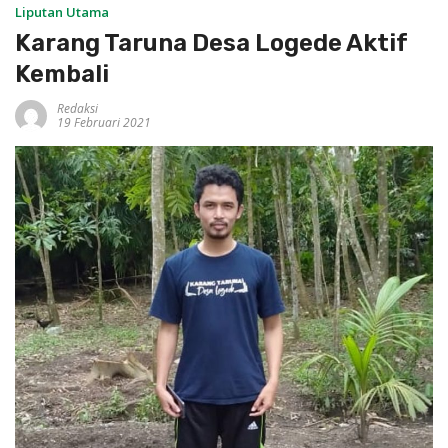
Liputan Utama
Karang Taruna Desa Logede Aktif
Kembali
Redaksi
19 Februari 2021