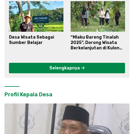
Desa Wisata Sebagai
“Mlaku Bareng Tinalah
Sumber Belajar
2025”, Dorong Wisata
Berkelanjutan di Kulon
Progo
Selengkapnya
Profil Kepala Desa