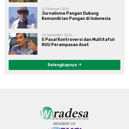
Gibran?
22 Februari 2026
Jurnalisme Pangan Dukung
Kemandirian Pangan di Indonesia
16 September 2025
5 Pasal Kontroversi dan Multitafsir
RUU Perampasan Aset
Selengkapnya
MEMBER OF