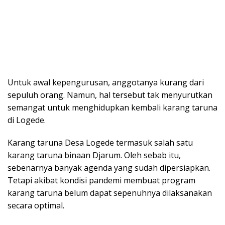
Untuk awal kepengurusan, anggotanya kurang dari
sepuluh orang. Namun, hal tersebut tak menyurutkan
semangat untuk menghidupkan kembali karang taruna
di Logede.
Karang taruna Desa Logede termasuk salah satu
karang taruna binaan Djarum. Oleh sebab itu,
sebenarnya banyak agenda yang sudah dipersiapkan.
Tetapi akibat kondisi pandemi membuat program
karang taruna belum dapat sepenuhnya dilaksanakan
secara optimal.