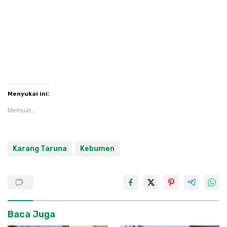
Menyukai ini:
Memuat...
Karang Taruna
Kebumen
Baca Juga