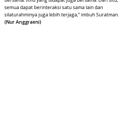
semua dapat berinteraksi satu sama lain dan
silaturahminya juga lebih terjaga,” imbuh Suratman.
(Nur Anggraeni)