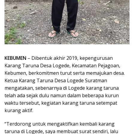
KEBUMEN
– Dibentuk akhir 2019, kepengurusan
Karang Taruna Desa Logede, Kecamatan Pejagoan,
Kebumen, berkomitmen turut serta memajukan desa.
Ketua Karang Taruna Desa Logede Suratman
mengatakan, sebenarnya di Logede karang taruna
telah ada sejak dulu namun dalam beberapa kurun
waktu tersebut, kegiatan karang taruna setempat
kurang aktif.
“Terdorong untuk mengaktifkan kembali karang
taruna di Logede, saya membuat surat sendiri, lalu