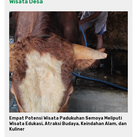
Wisata Desa
Empat Potensi Wisata Padukuhan Semoya Meliputi
Wisata Edukasi, Atraksi Budaya, Keindahan Alam, dan
Kuliner