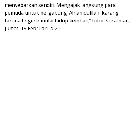
menyebarkan sendiri. Mengajak langsung para
pemuda untuk bergabung. Alhamdulilah, karang
taruna Logede mulai hidup kembali,” tutur Suratman,
Jumat, 19 Februari 2021.