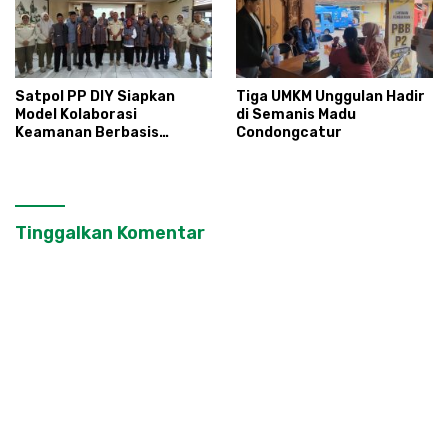
Satpol PP DIY Siapkan
Tiga UMKM Unggulan Hadir
Model Kolaborasi
di Semanis Madu
Keamanan Berbasis
Condongcatur
Masyarakat
Tinggalkan Komentar