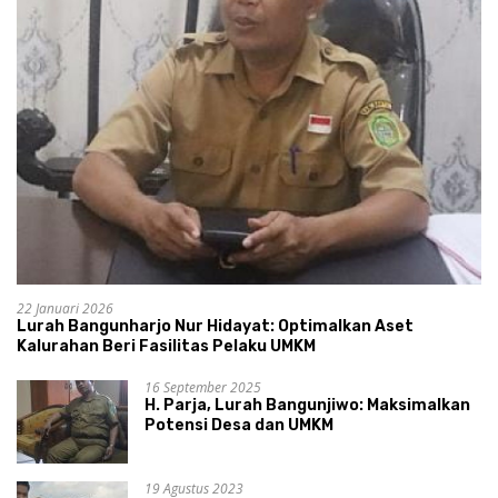
22 Januari 2026
Lurah Bangunharjo Nur Hidayat: Optimalkan Aset
Kalurahan Beri Fasilitas Pelaku UMKM
16 September 2025
H. Parja, Lurah Bangunjiwo: Maksimalkan
Potensi Desa dan UMKM
19 Agustus 2023