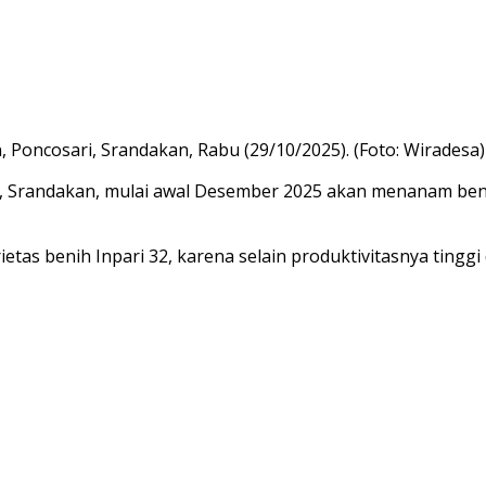
, Poncosari, Srandakan, Rabu (29/10/2025). (Foto: Wiradesa)
, Srandakan, mulai awal Desember 2025 akan menanam benih 
tas benih Inpari 32, karena selain produktivitasnya tinggi