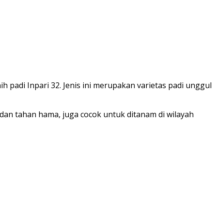
padi Inpari 32. Jenis ini merupakan varietas padi unggul
 dan tahan hama, juga cocok untuk ditanam di wilayah