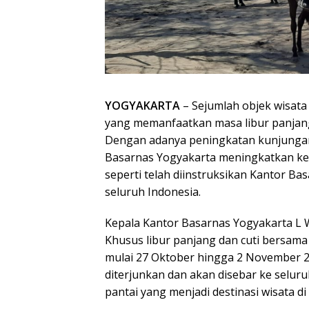
YOGYAKARTA
– Sejumlah objek wisata
yang memanfaatkan masa libur panjan
Dengan adanya peningkatan kunjungan
Basarnas Yogyakarta meningkatkan ke
seperti telah diinstruksikan Kantor Ba
seluruh Indonesia.
Kepala Kantor Basarnas Yogyakarta L
Khusus libur panjang dan cuti bersama 
mulai 27 Oktober hingga 2 November 2
diterjunkan dan akan disebar ke seluru
pantai yang menjadi destinasi wisata di