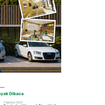
yak Dibaca
3 Agustus 2026