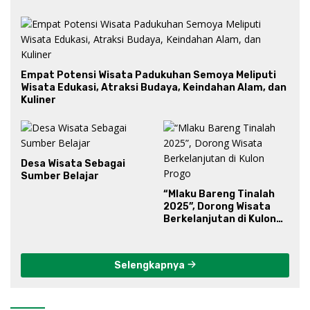
Empat Potensi Wisata Padukuhan Semoya Meliputi
Wisata Edukasi, Atraksi Budaya, Keindahan Alam, dan
Kuliner
Desa Wisata Sebagai
Sumber Belajar
“Mlaku Bareng Tinalah
2025”, Dorong Wisata
Berkelanjutan di Kulon
Progo
Selengkapnya