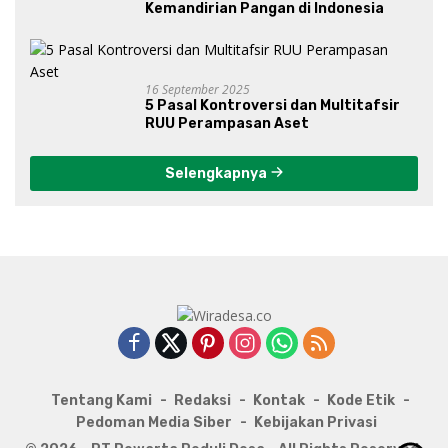
Kemandirian Pangan di Indonesia
16 September 2025
5 Pasal Kontroversi dan Multitafsir
RUU Perampasan Aset
Selengkapnya
Tentang Kami
Redaksi
Kontak
Kode Etik
Pedoman Media Siber
Kebijakan Privasi