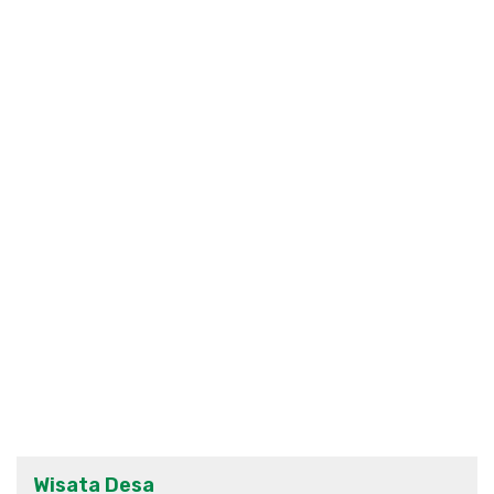
Wisata Desa