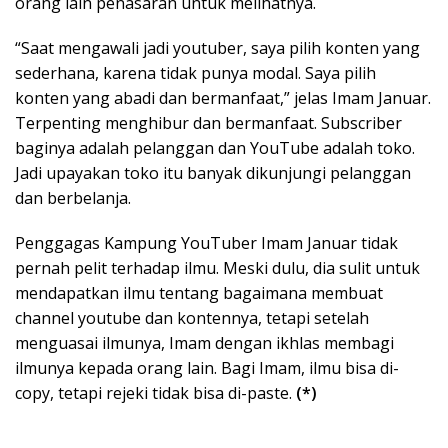
orang lain penasaran untuk melihatnya.
“Saat mengawali jadi youtuber, saya pilih konten yang
sederhana, karena tidak punya modal. Saya pilih
konten yang abadi dan bermanfaat,” jelas Imam Januar.
Terpenting menghibur dan bermanfaat. Subscriber
baginya adalah pelanggan dan YouTube adalah toko.
Jadi upayakan toko itu banyak dikunjungi pelanggan
dan berbelanja.
Penggagas Kampung YouTuber Imam Januar tidak
pernah pelit terhadap ilmu. Meski dulu, dia sulit untuk
mendapatkan ilmu tentang bagaimana membuat
channel youtube dan kontennya, tetapi setelah
menguasai ilmunya, Imam dengan ikhlas membagi
ilmunya kepada orang lain. Bagi Imam, ilmu bisa di-
copy, tetapi rejeki tidak bisa di-paste.
(*)