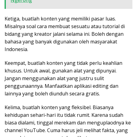
Ketiga, buatlah konten yang memiliki pasar luas.
Misalnya soal cara membuat sesuatu atau tutorial di
bidang yang kreator jalani selama ini. Boleh dengan
bahasa yang banyak digunakan oleh masyarakat
Indonesia.
Keempat, buatlah konten yang tidak perlu keahlian
khusus. Untuk awal, gunakan alat yang dipunyai.
Jangan menggunakan alat yang justru sulit
penggunaannya. Manfaatkan aplikasi editing dan
lainnya yang boleh diunduh secara gratis.
Kelima, buatlah konten yang fleksibel. Biasanya
kehidupan sehari-hari itu tidak rumit. Karena sudah
biasa dialami, tinggal merekam dan menguplaodnya ke
channel YouTube. Cuma harus jeli melihat fakta, yang