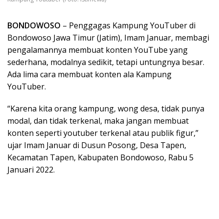
BONDOWOSO
– Penggagas Kampung YouTuber di
Bondowoso Jawa Timur (Jatim), Imam Januar, membagi
pengalamannya membuat konten YouTube yang
sederhana, modalnya sedikit, tetapi untungnya besar.
Ada lima cara membuat konten ala Kampung
YouTuber.
“Karena kita orang kampung, wong desa, tidak punya
modal, dan tidak terkenal, maka jangan membuat
konten seperti youtuber terkenal atau publik figur,”
ujar Imam Januar di Dusun Posong, Desa Tapen,
Kecamatan Tapen, Kabupaten Bondowoso, Rabu 5
Januari 2022.