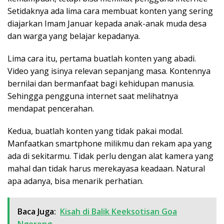
Setidaknya ada lima cara membuat konten yang sering
diajarkan Imam Januar kepada anak-anak muda desa
dan warga yang belajar kepadanya.
Lima cara itu, pertama buatlah konten yang abadi.
Video yang isinya relevan sepanjang masa. Kontennya
bernilai dan bermanfaat bagi kehidupan manusia.
Sehingga pengguna internet saat melihatnya
mendapat pencerahan.
Kedua, buatlah konten yang tidak pakai modal.
Manfaatkan smartphone milikmu dan rekam apa yang
ada di sekitarmu. Tidak perlu dengan alat kamera yang
mahal dan tidak harus merekayasa keadaan. Natural
apa adanya, bisa menarik perhatian.
Baca Juga:
Kisah di Balik Keeksotisan Goa
Ngerong