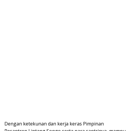
Dengan ketekunan dan kerja keras Pimpinan