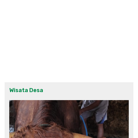
Wisata Desa