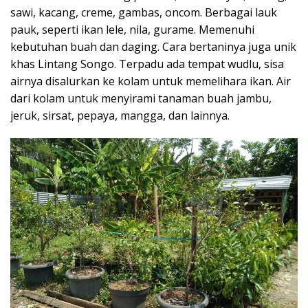
sawi, kacang, creme, gambas, oncom. Berbagai lauk
pauk, seperti ikan lele, nila, gurame. Memenuhi
kebutuhan buah dan daging. Cara bertaninya juga unik
khas Lintang Songo. Terpadu ada tempat wudlu, sisa
airnya disalurkan ke kolam untuk memelihara ikan. Air
dari kolam untuk menyirami tanaman buah jambu,
jeruk, sirsat, pepaya, mangga, dan lainnya.