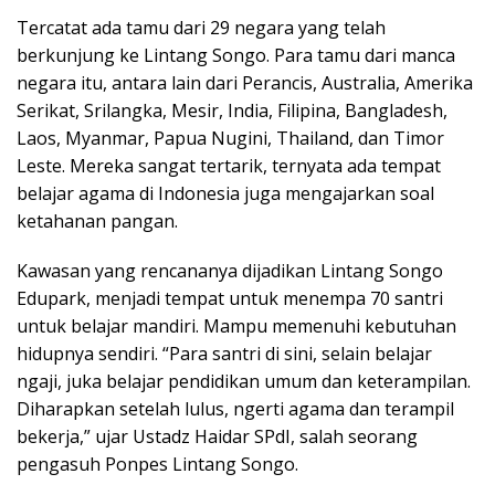
Tercatat ada tamu dari 29 negara yang telah
berkunjung ke Lintang Songo. Para tamu dari manca
negara itu, antara lain dari Perancis, Australia, Amerika
Serikat, Srilangka, Mesir, India, Filipina, Bangladesh,
Laos, Myanmar, Papua Nugini, Thailand, dan Timor
Leste. Mereka sangat tertarik, ternyata ada tempat
belajar agama di Indonesia juga mengajarkan soal
ketahanan pangan.
Kawasan yang rencananya dijadikan Lintang Songo
Edupark, menjadi tempat untuk menempa 70 santri
untuk belajar mandiri. Mampu memenuhi kebutuhan
hidupnya sendiri. “Para santri di sini, selain belajar
ngaji, juka belajar pendidikan umum dan keterampilan.
Diharapkan setelah lulus, ngerti agama dan terampil
bekerja,” ujar Ustadz Haidar SPdI, salah seorang
pengasuh Ponpes Lintang Songo.