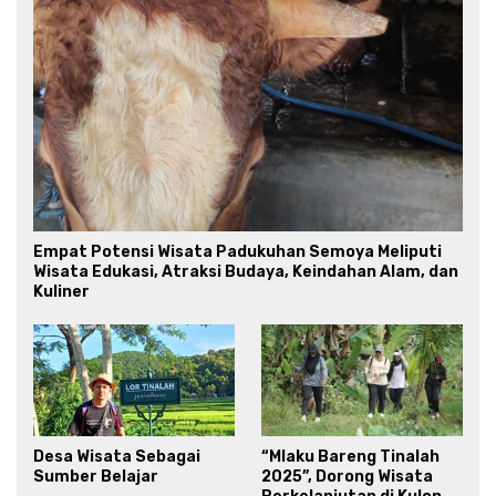
Empat Potensi Wisata Padukuhan Semoya Meliputi
Wisata Edukasi, Atraksi Budaya, Keindahan Alam, dan
Kuliner
Desa Wisata Sebagai
“Mlaku Bareng Tinalah
Sumber Belajar
2025”, Dorong Wisata