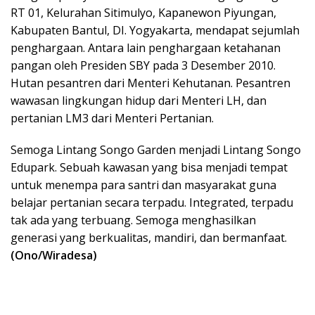
RT 01, Kelurahan Sitimulyo, Kapanewon Piyungan,
Kabupaten Bantul, DI. Yogyakarta, mendapat sejumlah
penghargaan. Antara lain penghargaan ketahanan
pangan oleh Presiden SBY pada 3 Desember 2010.
Hutan pesantren dari Menteri Kehutanan. Pesantren
wawasan lingkungan hidup dari Menteri LH, dan
pertanian LM3 dari Menteri Pertanian.
Semoga Lintang Songo Garden menjadi Lintang Songo
Edupark. Sebuah kawasan yang bisa menjadi tempat
untuk menempa para santri dan masyarakat guna
belajar pertanian secara terpadu. Integrated, terpadu
tak ada yang terbuang. Semoga menghasilkan
generasi yang berkualitas, mandiri, dan bermanfaat.
(Ono/Wiradesa)