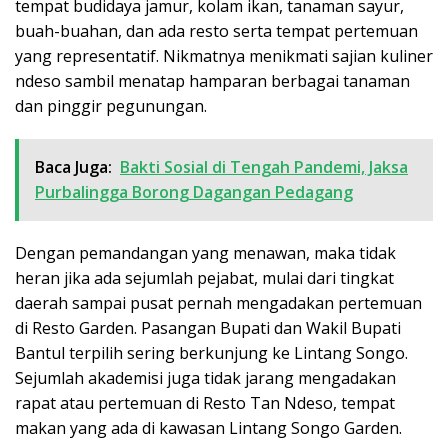
tempat budidaya jamur, kolam ikan, tanaman sayur,
buah-buahan, dan ada resto serta tempat pertemuan
yang representatif. Nikmatnya menikmati sajian kuliner
ndeso sambil menatap hamparan berbagai tanaman
dan pinggir pegunungan.
Baca Juga:
Bakti Sosial di Tengah Pandemi, Jaksa
Purbalingga Borong Dagangan Pedagang
Dengan pemandangan yang menawan, maka tidak
heran jika ada sejumlah pejabat, mulai dari tingkat
daerah sampai pusat pernah mengadakan pertemuan
di Resto Garden. Pasangan Bupati dan Wakil Bupati
Bantul terpilih sering berkunjung ke Lintang Songo.
Sejumlah akademisi juga tidak jarang mengadakan
rapat atau pertemuan di Resto Tan Ndeso, tempat
makan yang ada di kawasan Lintang Songo Garden.