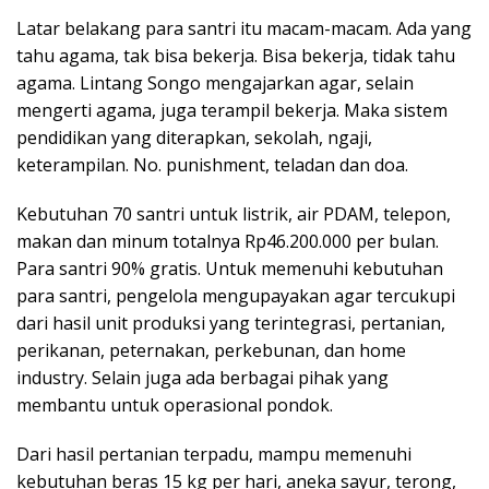
Latar belakang para santri itu macam-macam. Ada yang
tahu agama, tak bisa bekerja. Bisa bekerja, tidak tahu
agama. Lintang Songo mengajarkan agar, selain
mengerti agama, juga terampil bekerja. Maka sistem
pendidikan yang diterapkan, sekolah, ngaji,
keterampilan. No. punishment, teladan dan doa.
Kebutuhan 70 santri untuk listrik, air PDAM, telepon,
makan dan minum totalnya Rp46.200.000 per bulan.
Para santri 90% gratis. Untuk memenuhi kebutuhan
para santri, pengelola mengupayakan agar tercukupi
dari hasil unit produksi yang terintegrasi, pertanian,
perikanan, peternakan, perkebunan, dan home
industry. Selain juga ada berbagai pihak yang
membantu untuk operasional pondok.
Dari hasil pertanian terpadu, mampu memenuhi
kebutuhan beras 15 kg per hari, aneka sayur, terong,