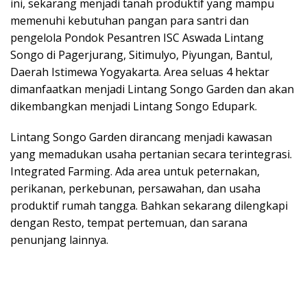
ini, sekarang menjadi tanah produktif yang mampu
memenuhi kebutuhan pangan para santri dan
pengelola Pondok Pesantren ISC Aswada Lintang
Songo di Pagerjurang, Sitimulyo, Piyungan, Bantul,
Daerah Istimewa Yogyakarta. Area seluas 4 hektar
dimanfaatkan menjadi Lintang Songo Garden dan akan
dikembangkan menjadi Lintang Songo Edupark.
Lintang Songo Garden dirancang menjadi kawasan
yang memadukan usaha pertanian secara terintegrasi.
Integrated Farming. Ada area untuk peternakan,
perikanan, perkebunan, persawahan, dan usaha
produktif rumah tangga. Bahkan sekarang dilengkapi
dengan Resto, tempat pertemuan, dan sarana
penunjang lainnya.