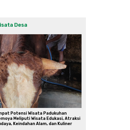
isata Desa
mpat Potensi Wisata Padukuhan
moya Meliputi Wisata Edukasi, Atraksi
daya, Keindahan Alam, dan Kuliner