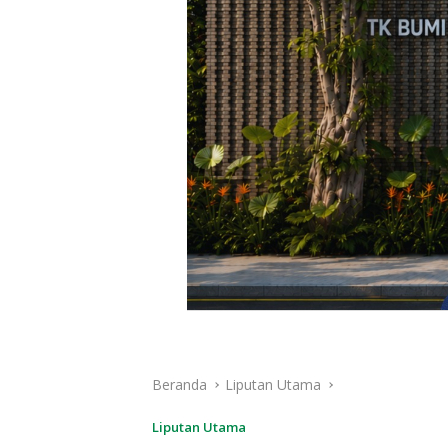
Beranda
Liputan Utama
Liputan Utama