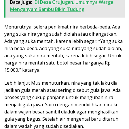
Baca Juga:
Di Desa Grujugan, Umumnya Warga
Menganyam Bambu Bikin Tudung
Menurutnya, selera penikmat nira berbeda-beda. Ada
yang suka nira yang sudah diolah atau dihangatkan.
Ada yang suka mentah, karena lebih segar. “Yang suka
nira beda-beda. Ada yang suka nira yang sudah diolah,
ada yang suka nira mentah, karena lebih segar. Untuk
harga nira mentah satu botol besar harganya Rp
15.000,” katanya.
Lebih lanjut Mus menuturkan, nira yang tak laku dia
jadikan gula merah atau sering disebut gula jawa. Ada
proses yang cukup panjang untuk mengubah nira
menjadi gula jawa. Yaitu dengan mendidihkan nira ke
dalam wajan besar sambil diaduk agar menghasilkan
gula yang bagus. Setelah air mengental baru ditaruh
dalam wadah yang sudah disediakan.