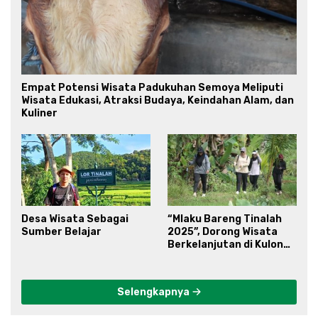
Empat Potensi Wisata Padukuhan Semoya Meliputi
Wisata Edukasi, Atraksi Budaya, Keindahan Alam, dan
Kuliner
Desa Wisata Sebagai
“Mlaku Bareng Tinalah
Sumber Belajar
2025”, Dorong Wisata
Berkelanjutan di Kulon
Progo
Selengkapnya