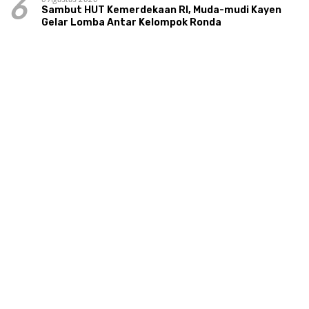
6
Sambut HUT Kemerdekaan RI, Muda-mudi Kayen
Gelar Lomba Antar Kelompok Ronda