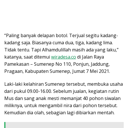
“Paling banyak delapan botol. Terjual segitu kadang-
kadang saja. Biasanya cuma dua, tiga, kadang lima.
Tidak tentu. Tapi Alhamdulillah masih ada yang laku,”
katanya, saat ditemui
wiradesa.co
di Jalan Raya
Pamekasan – Sumenep No 110, Ponjun, Jaddung,
Pragaan, Kabupaten Sumenep, Jumat 7 Mei 2021.
Laki-laki kelahiran Sumenep tersebut, membuka usaha
dari pukul 09.00-16.00. Sebelum jualan, kegiatan rutin
Mus dan sang anak mesti memanjat 40 pohon siwalan
miliknya, untuk mengambil nira dari pohon tersebut.
Kemudian dia olah, sebagian lagi dibiarkan mentah.