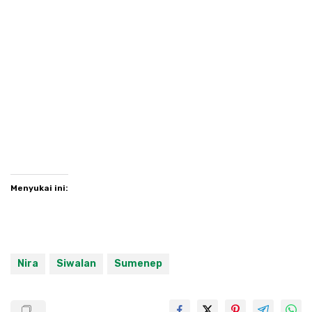
Menyukai ini:
Nira
Siwalan
Sumenep