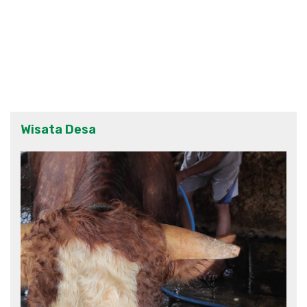
Wisata Desa