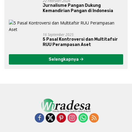
22 Februari 2026
Jurnalisme Pangan Dukung
Kemandirian Pangan di Indonesia
16 September 2025
5 Pasal Kontroversi dan Multitafsir
RUU Perampasan Aset
Selengkapnya