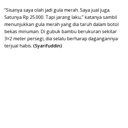
“Sisanya saya olah jadi gula merah. Saya jual juga.
Satunya Rp 25.000. Tapi jarang laku,” katanya sambil
menunjukkan gula merah yang dia taruh dalam botol
bekas minuman. Di gubuk bambu berukuran sekitar
3×2 meter persegi, dia selalu berharap dagangannya
terjual habis.
(Syarifuddin)