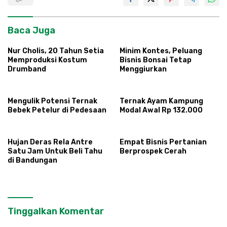
Baca Juga
Nur Cholis, 20 Tahun Setia
Minim Kontes, Peluang
Memproduksi Kostum
Bisnis Bonsai Tetap
Drumband
Menggiurkan
Mengulik Potensi Ternak
Ternak Ayam Kampung
Bebek Petelur di Pedesaan
Modal Awal Rp 132.000
Hujan Deras Rela Antre
Empat Bisnis Pertanian
Satu Jam Untuk Beli Tahu
Berprospek Cerah
di Bandungan
Tinggalkan Komentar